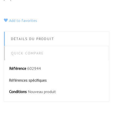
Add to favorites
DÉTAILS DU PRODUIT
QUICK COMPARE
Référence
602944
Références spécifiques
Conditions
Nouveau produit