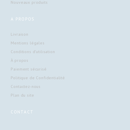
Nouveaux produits
A PROPOS
Livraison
Mentions légales
Conditions d'utilisation
À propos
Paiement sécurisé
Politique de Confidentialité
Contactez-nous
Plan du site
CONTACT