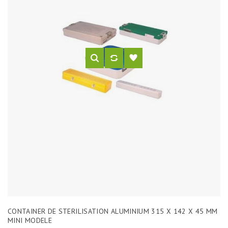
CONTAINER DE STERILISATION ALUMINIUM 315 X 142 X 45 MM
MINI MODELE