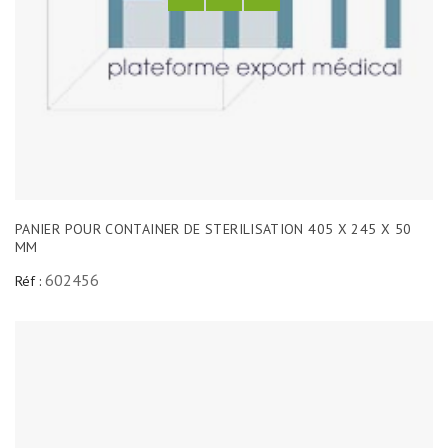
PANIER POUR CONTAINER DE STERILISATION 405 X 245 X 50
MM
602456
Réf :