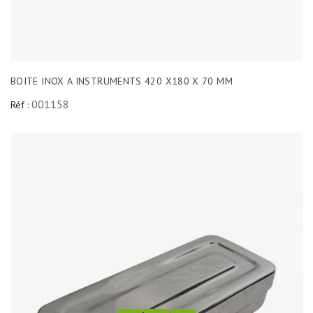
BOITE INOX A INSTRUMENTS 420 X180 X 70 MM
001158
Réf :