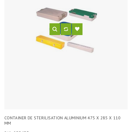
CONTAINER DE STERILISATION ALUMINIUM 475 X 285 X 110
MM