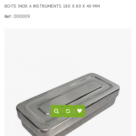
BOITE INOX A INSTRUMENTS 180 X 80 X 40 MM
000009
Réf :