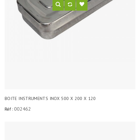
BOITE INSTRUMENTS INOX 500 X 200 X 120
002462
Réf :