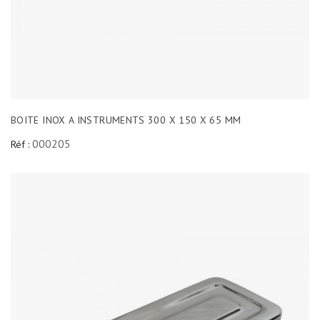
BOITE INOX A INSTRUMENTS 300 X 150 X 65 MM
000205
Réf :