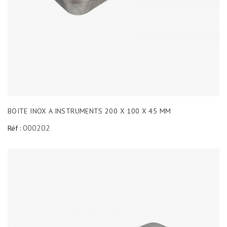
BOITE INOX A INSTRUMENTS 200 X 100 X 45 MM
000202
Réf :