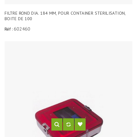
FILTRE ROND DIA. 184 MM, POUR CONTAINER STERILISATION,
BOITE DE 100
602460
Réf :