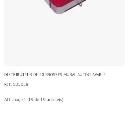
DISTRIBUTEUR DE 20 BROSSES MURAL AUTOCLAVABLE
505058
Réf :
Affichage 1-19 de 19 article(s)