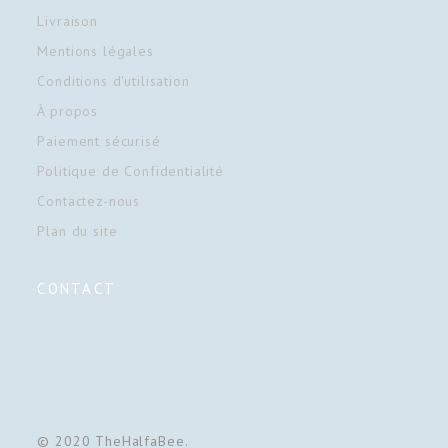
Livraison
Mentions légales
Conditions d'utilisation
À propos
Paiement sécurisé
Politique de Confidentialité
Contactez-nous
Plan du site
CONTACT
© 2020 TheHalfaBee.