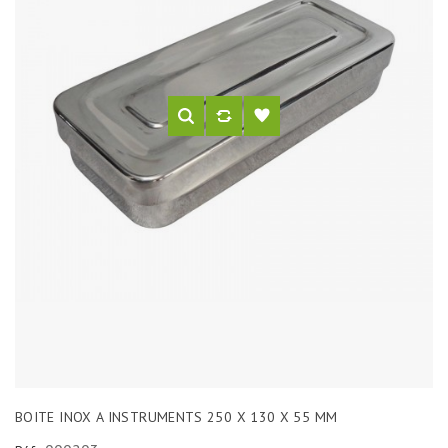
BOITE INOX A INSTRUMENTS 250 X 130 X 55 MM