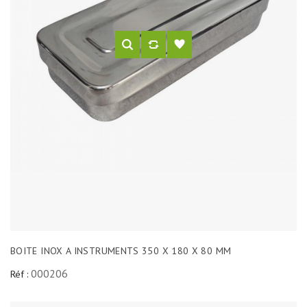
BOITE INOX A INSTRUMENTS 350 X 180 X 80 MM
000206
Réf :