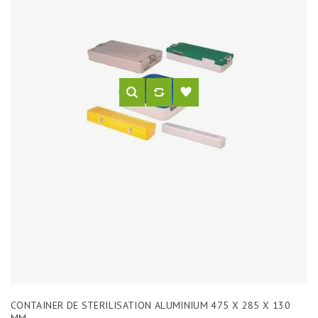
CONTAINER DE STERILISATION ALUMINIUM 475 X 285 X 130