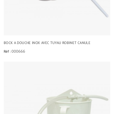
BOCK A DOUCHE INOX AVEC TUYAU ROBINET CANULE
000666
Réf :