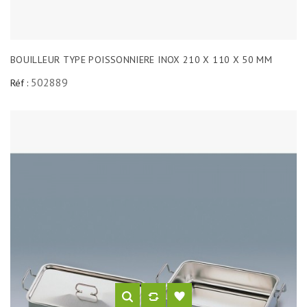
BOUILLEUR TYPE POISSONNIERE INOX 210 X 110 X 50 MM
502889
Réf :