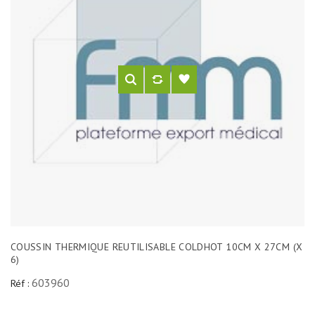
COUSSIN THERMIQUE REUTILISABLE COLDHOT 10CM X 27CM (X
6)
603960
Réf :