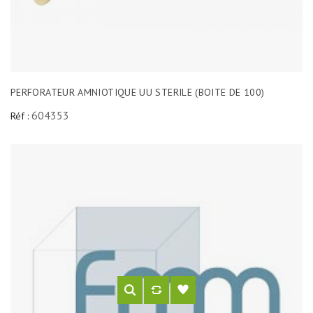
PERFORATEUR AMNIOTIQUE UU STERILE (BOITE DE 100)
604353
Réf :