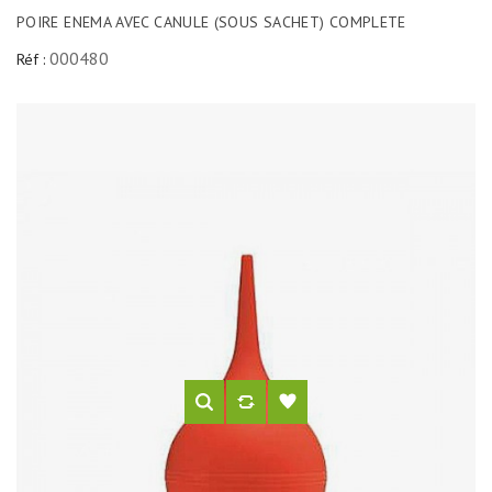
POIRE ENEMA AVEC CANULE (SOUS SACHET) COMPLETE
000480
Réf :