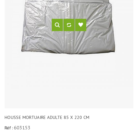
HOUSSE MORTUAIRE ADULTE 85 X 220 CM
603153
Réf :