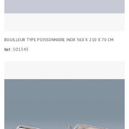
BOUILLEUR TYPE POISSONNIERE INOX 360 X 210 X 70 CM
501343
Réf :