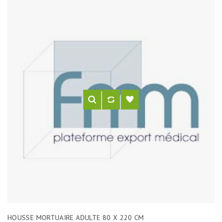
HOUSSE MORTUAIRE ADULTE 80 X 220 CM