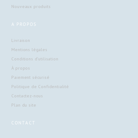
Nouveaux produits
A PROPOS
Livraison
Mentions légales
Conditions d'utilisation
À propos
Paiement sécurisé
Politique de Confidentialité
Contactez-nous
Plan du site
CONTACT