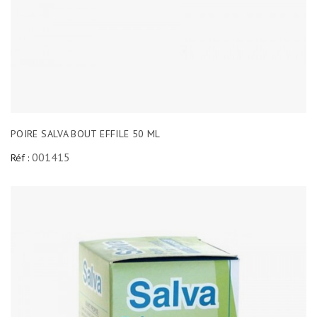
POIRE SALVA BOUT EFFILE 50 ML
001415
Réf :