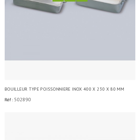
BOUILLEUR TYPE POISSONNIERE INOX 400 X 230 X 80 MM
502890
Réf :