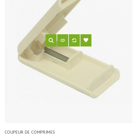
COUPEUR DE COMPRIMES