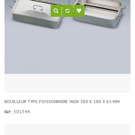
BOUILLEUR TYPE POISSONNIERE INOX 300 X 180 X 65 MM
501344
Réf :