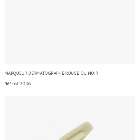
MARQUEUR DERMATOGRAPHE ROUGE OU NOIR
602046
Réf :