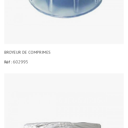
BROYEUR DE COMPRIMES
602995
Réf :