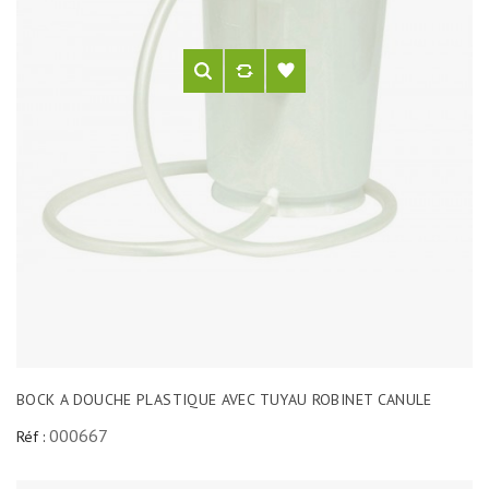
BOCK A DOUCHE PLASTIQUE AVEC TUYAU ROBINET CANULE
000667
Réf :