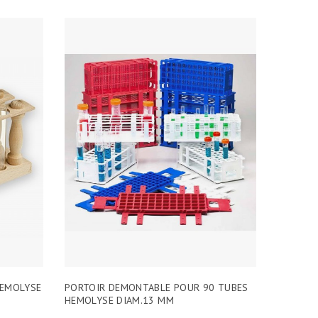
HEMOLYSE
PORTOIR DEMONTABLE POUR 90 TUBES
HEMOLYSE DIAM.13 MM