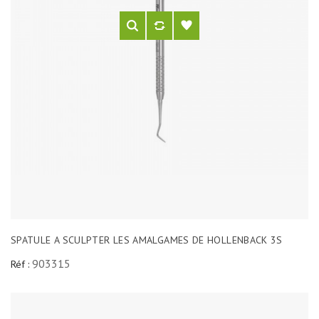
SPATULE A SCULPTER LES AMALGAMES DE HOLLENBACK 3S
903315
Réf :