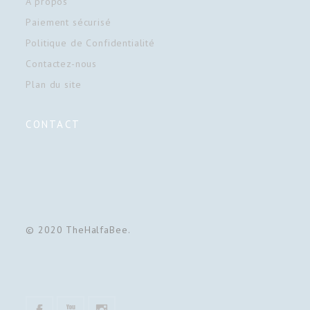
À propos
Paiement sécurisé
Politique de Confidentialité
Contactez-nous
Plan du site
CONTACT
© 2020 TheHalfaBee.