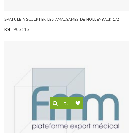
SPATULE A SCULPTER LES AMALGAMES DE HOLLENBACK 1/2
903313
Réf :