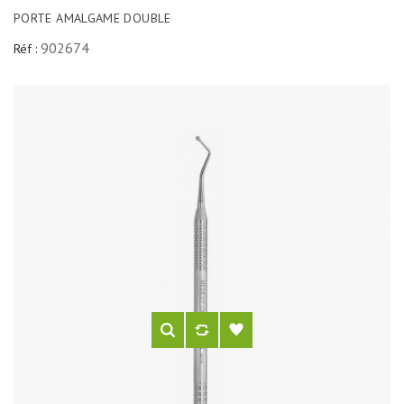
PORTE AMALGAME DOUBLE
902674
Réf :