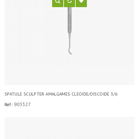
SPATULE SCULPTER AMALGAMES CLEOIDE/DISCOIDE 3/6
903327
Réf :