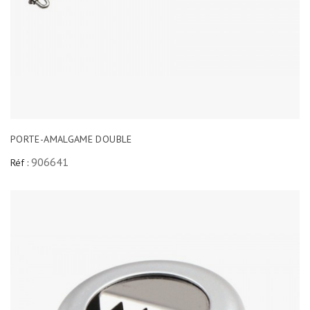
PORTE-AMALGAME DOUBLE
906641
Réf :