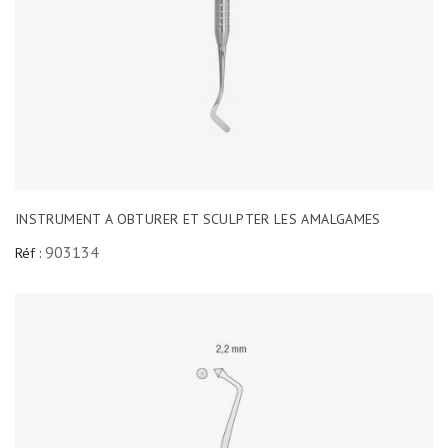
INSTRUMENT A OBTURER ET SCULPTER LES AMALGAMES
903134
Réf :