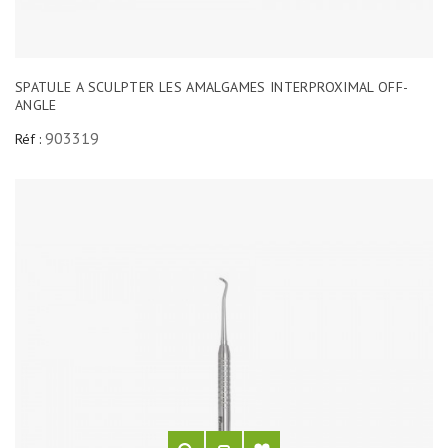
SPATULE A SCULPTER LES AMALGAMES INTERPROXIMAL OFF-
ANGLE
903319
Réf :