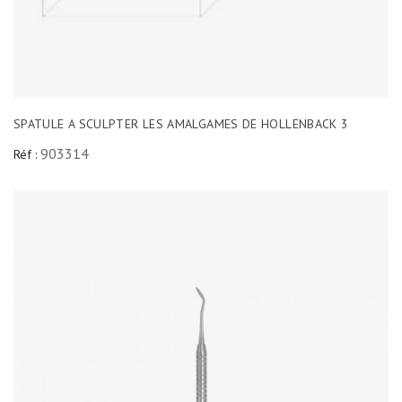
SPATULE A SCULPTER LES AMALGAMES DE HOLLENBACK 3
903314
Réf :