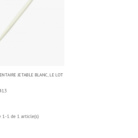
ENTAIRE JETABLE BLANC, LE LOT
413
 1-1 de 1 article(s)