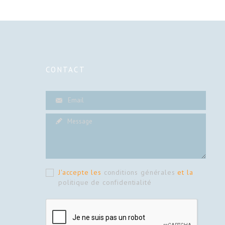
CONTACT
J'accepte les
conditions générales
et la
politique de confidentialité