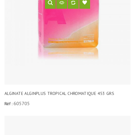
ALGINATE ALGINPLUS TROPICAL CHROMATIQUE 453 GRS
605705
Réf :