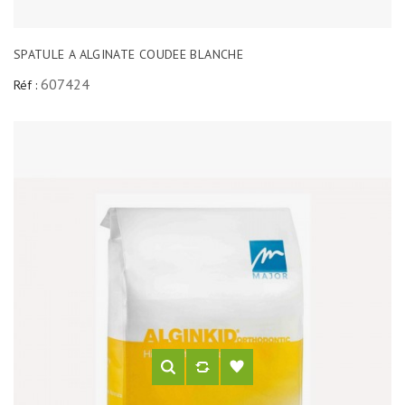
SPATULE A ALGINATE COUDEE BLANCHE
607424
Réf :