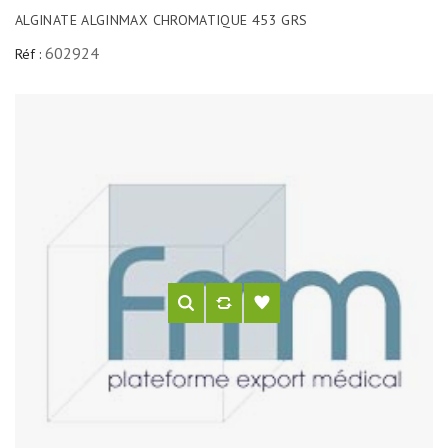
ALGINATE ALGINMAX CHROMATIQUE 453 GRS
602924
Réf :