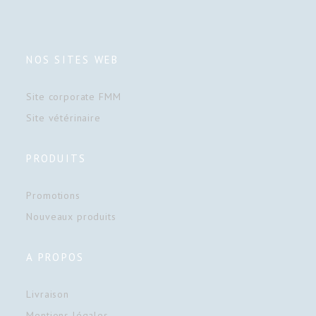
NOS SITES WEB
Site corporate FMM
Site vétérinaire
PRODUITS
Promotions
Nouveaux produits
A PROPOS
Livraison
Mentions légales