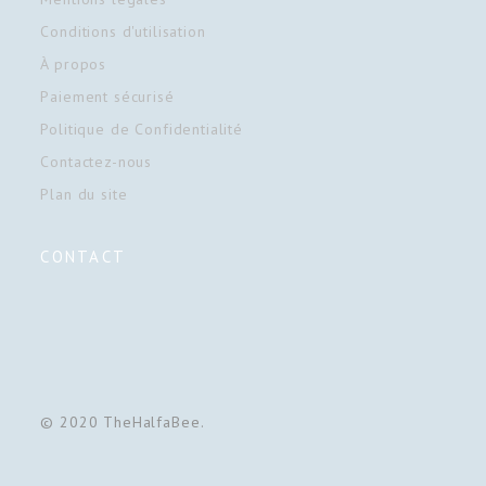
Conditions d'utilisation
À propos
Paiement sécurisé
Politique de Confidentialité
Contactez-nous
Plan du site
CONTACT
© 2020 TheHalfaBee.