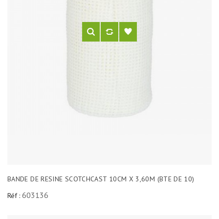
BANDE DE RESINE SCOTCHCAST 10CM X 3,60M (BTE DE 10)
603136
Réf :