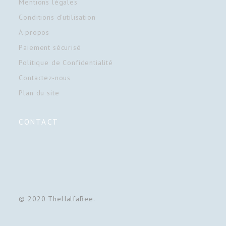
Mentions légales
Conditions d'utilisation
À propos
Paiement sécurisé
Politique de Confidentialité
Contactez-nous
Plan du site
CONTACT
© 2020 TheHalfaBee.