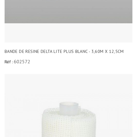
BANDE DE RESINE DELTA LITE PLUS BLANC - 3,60M X 12,5CM
602572
Réf :