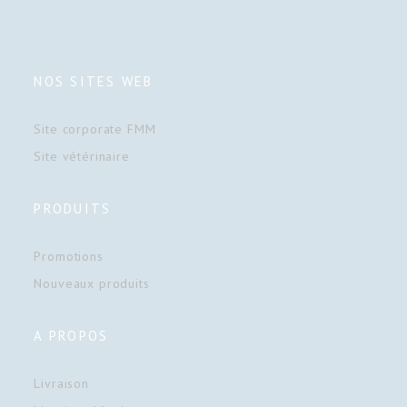
NOS SITES WEB
Site corporate FMM
Site vétérinaire
PRODUITS
Promotions
Nouveaux produits
A PROPOS
Livraison