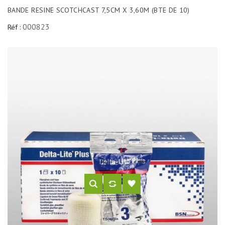
BANDE RESINE SCOTCHCAST 7,5CM X 3,60M (BTE DE 10)
000823
Réf :