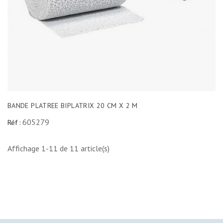
BANDE PLATREE BIPLATRIX 20 CM X 2 M
605279
Réf :
Affichage 1-11 de 11 article(s)