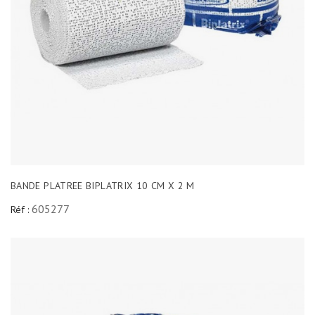
BANDE PLATREE BIPLATRIX 10 CM X 2 M
605277
Réf :