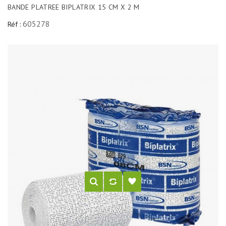
BANDE PLATREE BIPLATRIX 15 CM X 2 M
605278
Réf :