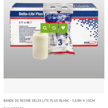
BANDE DE RESINE DELTA LITE PLUS BLANC - 3,60M X 10CM