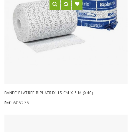
BANDE PLATREE BIPLATRIX 15 CM X 3 M (X40)
605275
Réf :