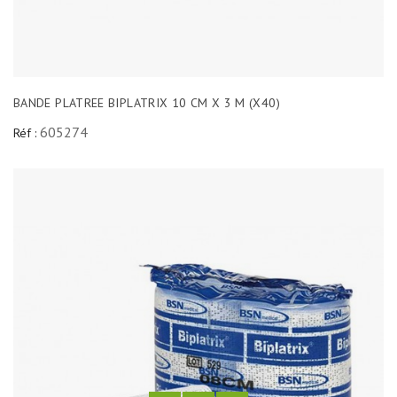
BANDE PLATREE BIPLATRIX 10 CM X 3 M (X40)
605274
Réf :