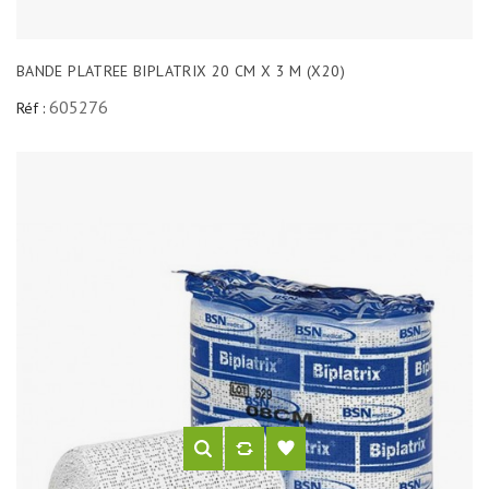
BANDE PLATREE BIPLATRIX 20 CM X 3 M (X20)
605276
Réf :