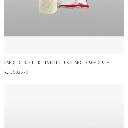
BANDE DE RESINE DELTA LITE PLUS BLANC - 3,60M X 5CM
602570
Réf :