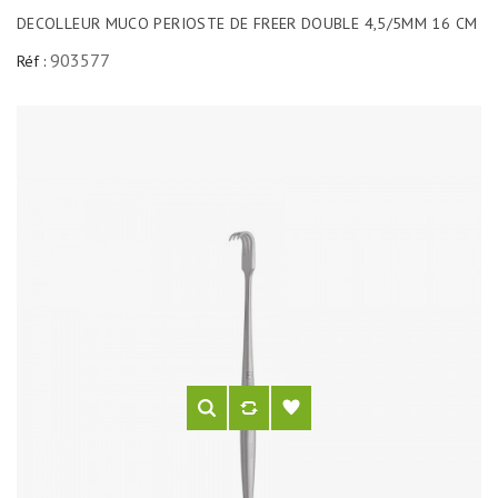
DECOLLEUR MUCO PERIOSTE DE FREER DOUBLE 4,5/5MM 16 CM
903577
Réf :