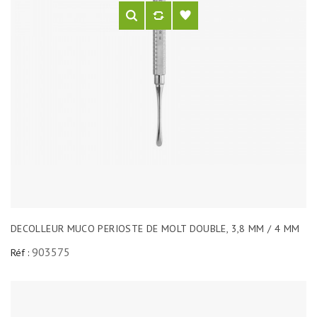
DECOLLEUR MUCO PERIOSTE DE MOLT DOUBLE, 3,8 MM / 4 MM
903575
Réf :