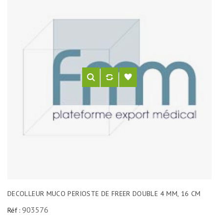
DECOLLEUR MUCO PERIOSTE DE FREER DOUBLE 4 MM, 16 CM
903576
Réf :