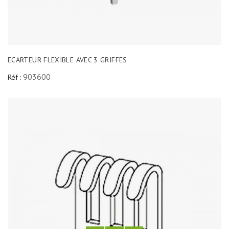
ECARTEUR FLEXIBLE AVEC 3 GRIFFES
903600
Réf :