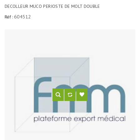
DECOLLEUR MUCO PERIOSTE DE MOLT DOUBLE
604512
Réf :