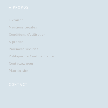
A PROPOS
Livraison
Mentions légales
Conditions d'utilisation
À propos
Paiement sécurisé
Politique de Confidentialité
Contactez-nous
Plan du site
CONTACT