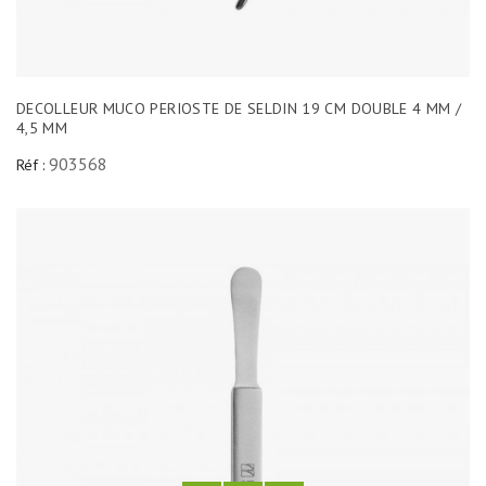
DECOLLEUR MUCO PERIOSTE DE SELDIN 19 CM DOUBLE 4 MM /
4,5 MM
903568
Réf :