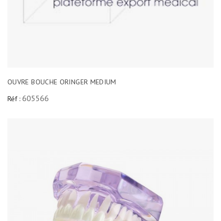
OUVRE BOUCHE ORINGER MEDIUM
605566
Réf :