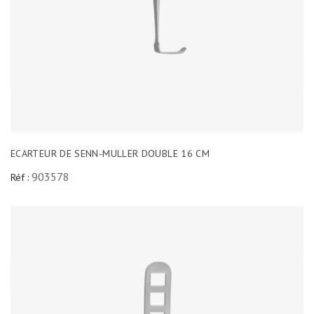
ECARTEUR DE SENN-MULLER DOUBLE 16 CM
903578
Réf :