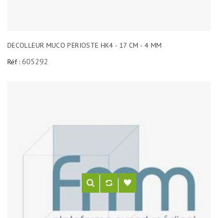
DECOLLEUR MUCO PERIOSTE HK4 - 17 CM - 4 MM
605292
Réf :