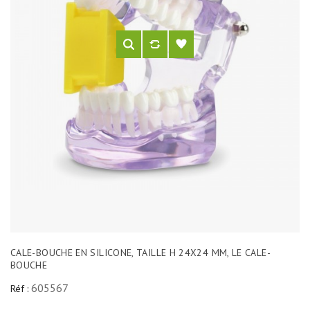
CALE-BOUCHE EN SILICONE, TAILLE H 24X24 MM, LE CALE-
BOUCHE
605567
Réf :