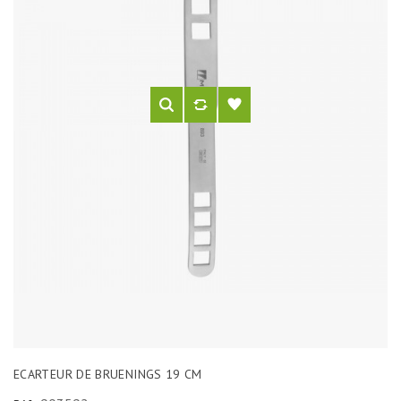
ECARTEUR DE BRUENINGS 19 CM