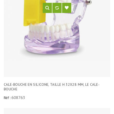
CALE-BOUCHE EN SILICONE, TAILLE H 32X28 MM, LE CALE-
BOUCHE
608763
Réf :