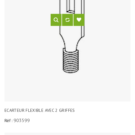
ECARTEUR FLEXIBLE AVEC 2 GRIFFES
903599
Réf :