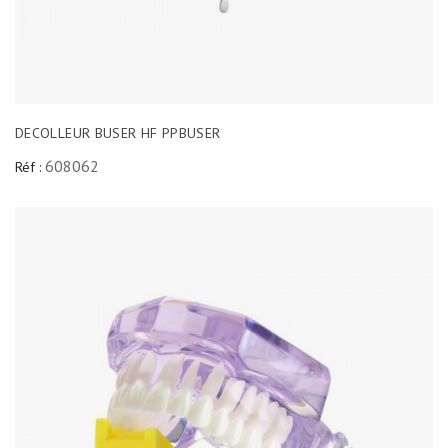
DECOLLEUR BUSER HF PPBUSER
608062
Réf :