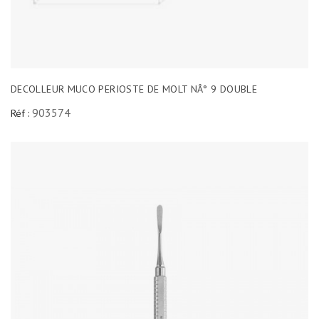
DECOLLEUR MUCO PERIOSTE DE MOLT NÂ° 9 DOUBLE
903574
Réf :