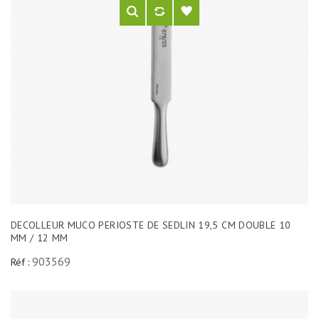
DECOLLEUR MUCO PERIOSTE DE SEDLIN 19,5 CM DOUBLE 10
MM / 12 MM
903569
Réf :