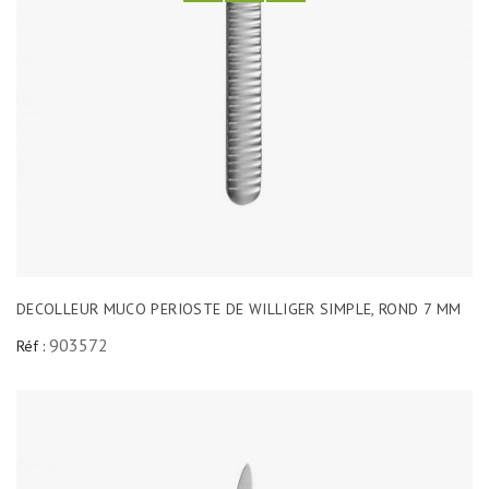
DECOLLEUR MUCO PERIOSTE DE WILLIGER SIMPLE, ROND 7 MM
903572
Réf :