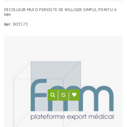
DECOLLEUR MUCO PERIOSTE DE WILLIGER SIMPLE, POINTU 6
MM
903573
Réf :