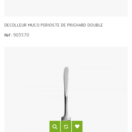
DECOLLEUR MUCO PERIOSTE DE PRICHARD DOUBLE
903570
Réf :