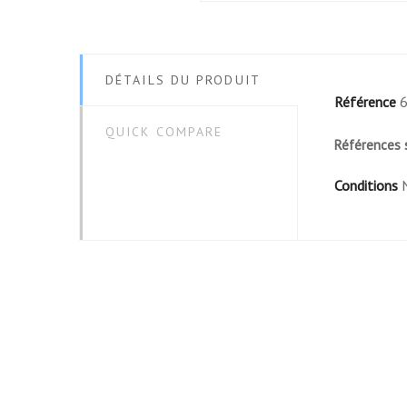
DÉTAILS DU PRODUIT
Référence
QUICK COMPARE
Références 
Conditions