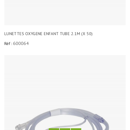
LUNETTES OXYGENE ENFANT TUBE 2.1M (X 50)
600064
Réf :