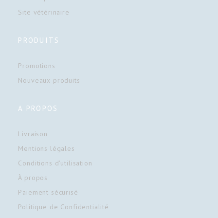
Site vétérinaire
PRODUITS
Promotions
Nouveaux produits
A PROPOS
Livraison
Mentions légales
Conditions d'utilisation
À propos
Paiement sécurisé
Politique de Confidentialité