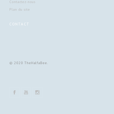
Contactez-nous
Plan du site
CONTACT
© 2020 TheHalfaBee.