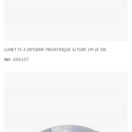
LUNETTE A OXYGENE PEDIATRIQUE A/TUBE 2M (X 50)
606107
Réf :