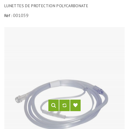
LUNETTES DE PROTECTION POLYCARBONATE
001059
Réf :