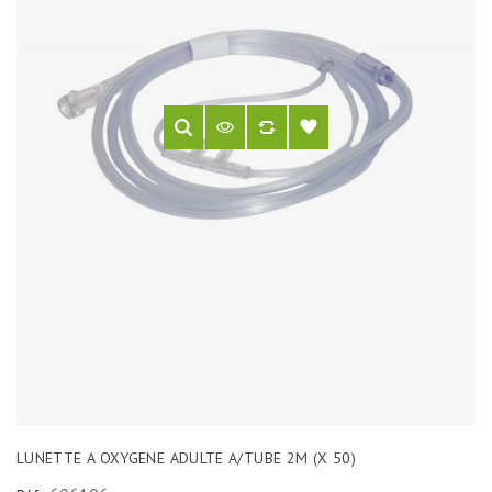
LUNETTE A OXYGENE ADULTE A/TUBE 2M (X 50)