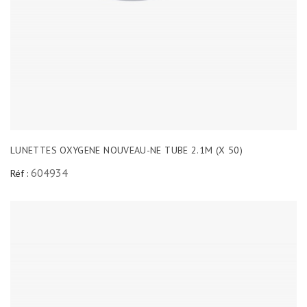
LUNETTES OXYGENE NOUVEAU-NE TUBE 2.1M (X 50)
604934
Réf :