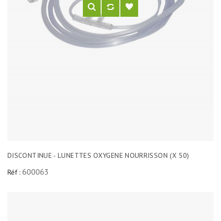
DISCONTINUE - LUNETTES OXYGENE NOURRISSON (X 50)
600063
Réf :