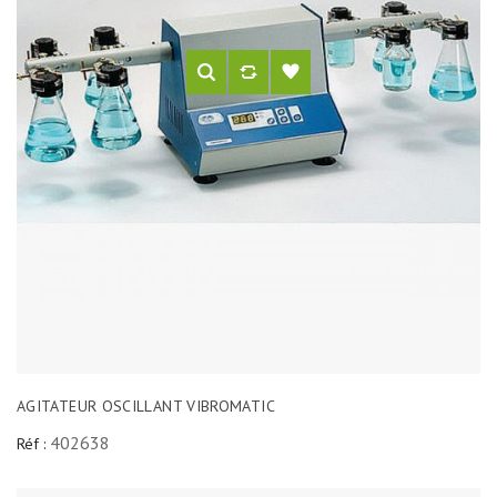
AGITATEUR OSCILLANT VIBROMATIC
402638
Réf :