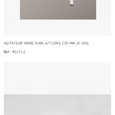
AGITATEUR VERRE DIAM. 6/7 LONG 250 MM (X 100)
401512
Réf :