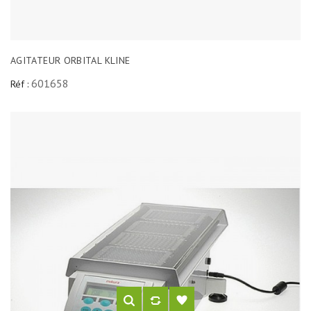
AGITATEUR ORBITAL KLINE
601658
Réf :