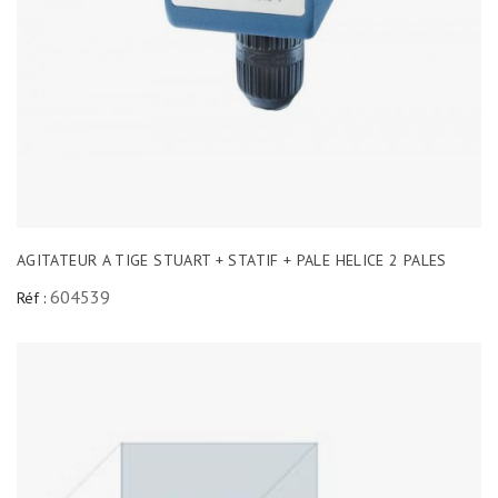
AGITATEUR A TIGE STUART + STATIF + PALE HELICE 2 PALES
604539
Réf :