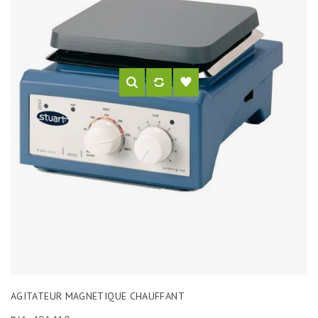
AGITATEUR MAGNETIQUE CHAUFFANT