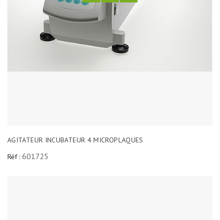
AGITATEUR INCUBATEUR 4 MICROPLAQUES
601725
Réf :