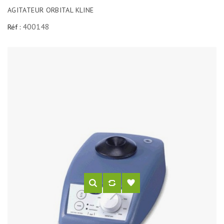
AGITATEUR ORBITAL KLINE
400148
Réf :