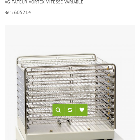
AGITATEUR VORTEX VITESSE VARIABLE
605214
Réf :