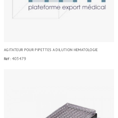
AGITATEUR POUR PIPETTES A DILUTION HEMATOLOGIE
403479
Réf :