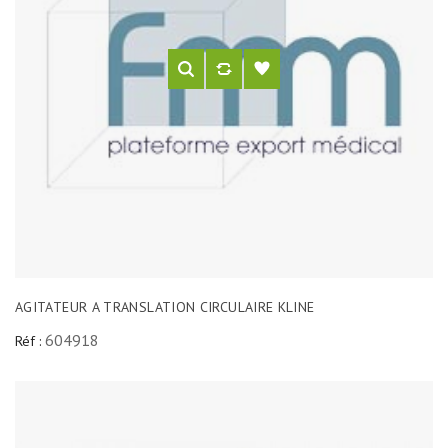
AGITATEUR A TRANSLATION CIRCULAIRE KLINE
604918
Réf :