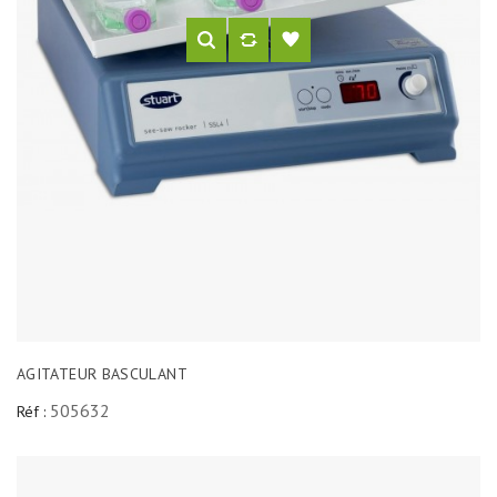
AGITATEUR BASCULANT
505632
Réf :