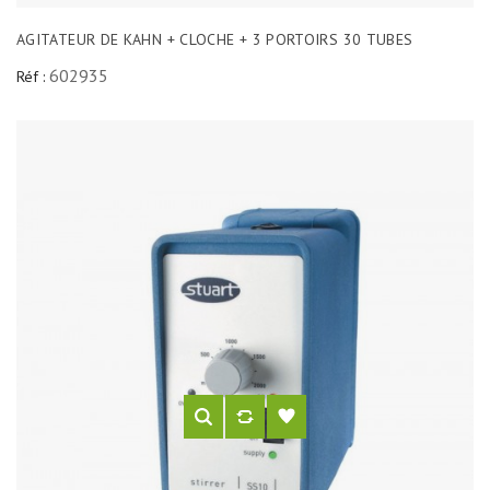
AGITATEUR DE KAHN + CLOCHE + 3 PORTOIRS 30 TUBES
602935
Réf :