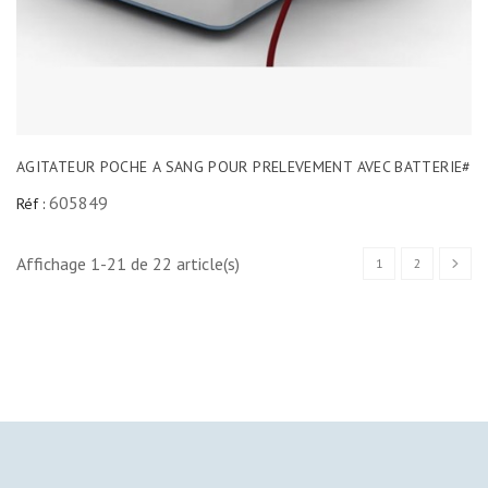
AGITATEUR POCHE A SANG POUR PRELEVEMENT AVEC BATTERIE#
605849
Réf :
Affichage 1-21 de 22 article(s)
1
2