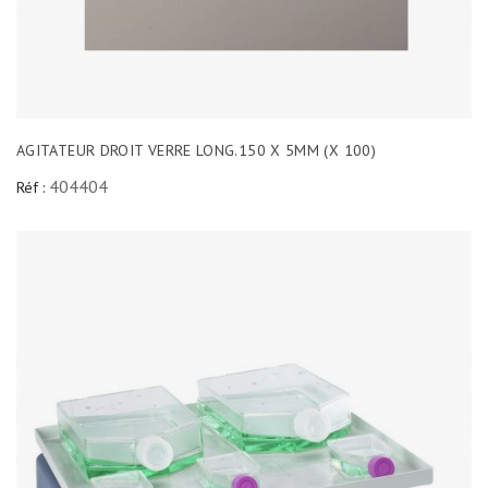
AGITATEUR DROIT VERRE LONG.150 X 5MM (X 100)
404404
Réf :