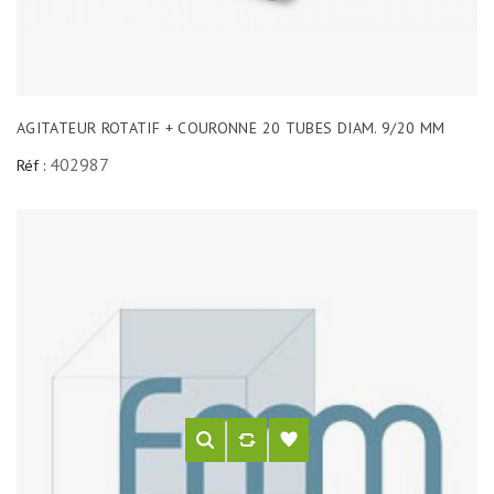
AGITATEUR ROTATIF + COURONNE 20 TUBES DIAM. 9/20 MM
402987
Réf :