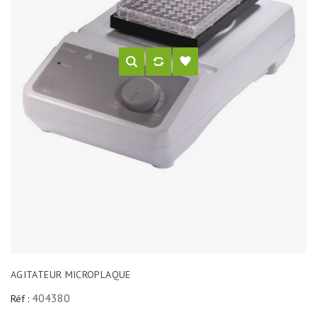
AGITATEUR MICROPLAQUE
404380
Réf :