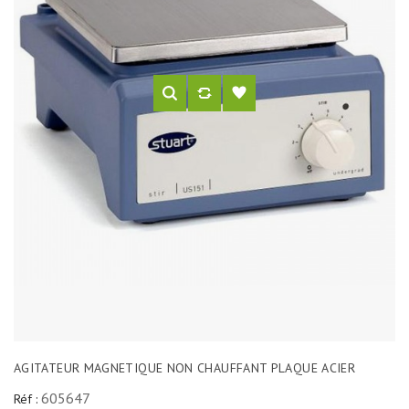
AGITATEUR MAGNETIQUE NON CHAUFFANT PLAQUE ACIER
605647
Réf :