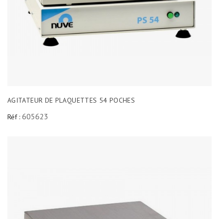
AGITATEUR DE PLAQUETTES 54 POCHES
605623
Réf :