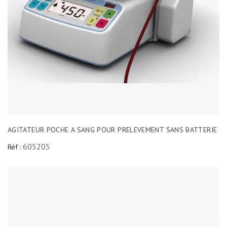
AGITATEUR POCHE A SANG POUR PRELEVEMENT SANS BATTERIE
605205
Réf :