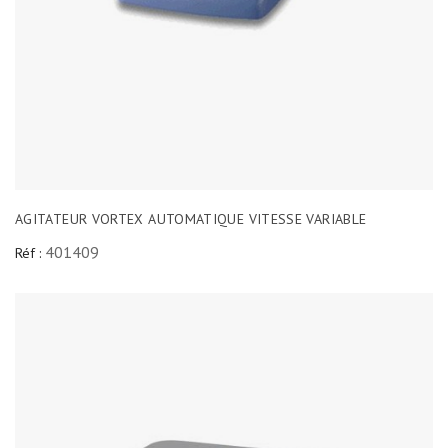
AGITATEUR VORTEX AUTOMATIQUE VITESSE VARIABLE
401409
Réf :