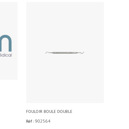
FOULOIR BOULE DOUBLE
902564
Réf :