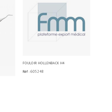
FOULOIR HOLLENBACK H4
605248
Réf :