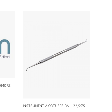
ADMORE
INSTRUMENT A OBTURER BALL 26/27S