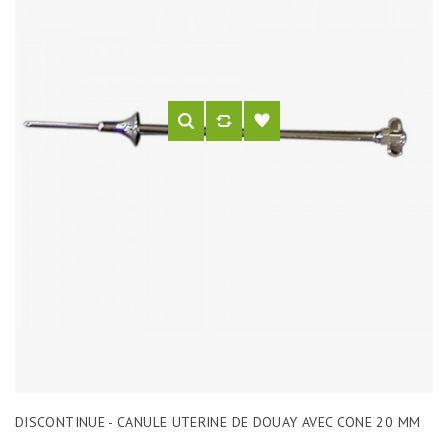
DISCONTINUE - CANULE UTERINE DE DOUAY AVEC CONE 20 MM