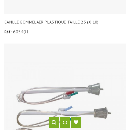
CANULE BOMMELAER PLASTIQUE TAILLE 25 (X 10)
605491
Réf :