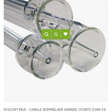
DISCONTINUE - CANULE BOMMELAER GRANDE COURTE DIAM.30