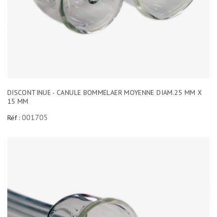
DISCONTINUE - CANULE BOMMELAER MOYENNE DIAM.25 MM X
15 MM
001705
Réf :