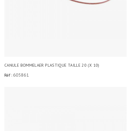
CANULE BOMMELAER PLASTIQUE TAILLE 20 (X 10)
605861
Réf :