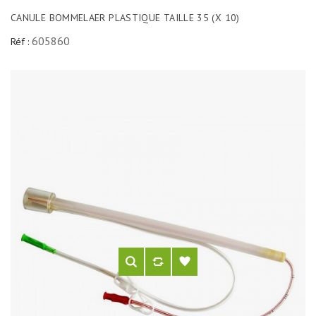
CANULE BOMMELAER PLASTIQUE TAILLE 35 (X 10)
605860
Réf :