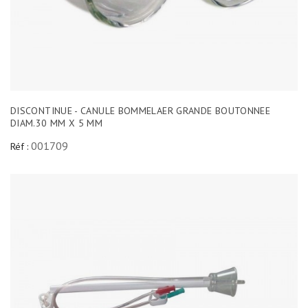
DISCONTINUE - CANULE BOMMELAER GRANDE BOUTONNEE
DIAM.30 MM X 5 MM
001709
Réf :