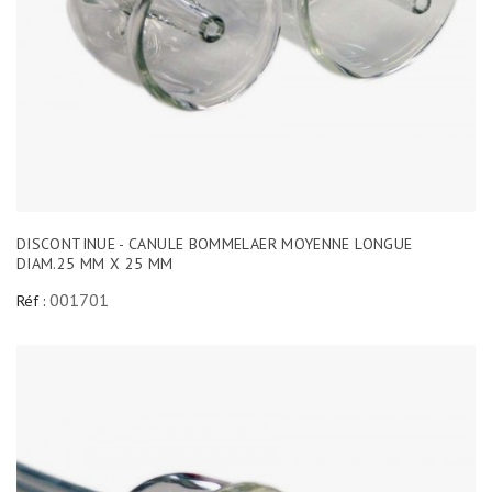
DISCONTINUE - CANULE BOMMELAER MOYENNE LONGUE
DIAM.25 MM X 25 MM
001701
Réf :