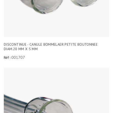
DISCONTINUE - CANULE BOMMELAER PETITE BOUTONNEE
DIAM.20 MM X 5 MM
001707
Réf :