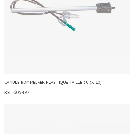
CANULE BOMMELAER PLASTIQUE TAILLE 30 (X 10)
605492
Réf :