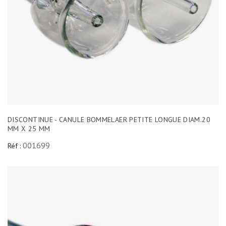
DISCONTINUE - CANULE BOMMELAER PETITE LONGUE DIAM.20
MM X 25 MM
001699
Réf :