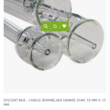
DISCONTINUE - CANULE BOMMELAER GRANDE DIAM. 30 MM X 15
MM