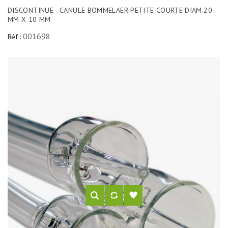
DISCONTINUE - CANULE BOMMELAER PETITE COURTE DIAM.20
MM X 10 MM
001698
Réf :