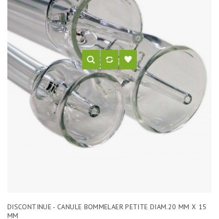
DISCONTINUE - CANULE BOMMELAER PETITE DIAM.20 MM X 15
MM