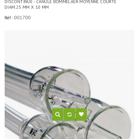
DISCONTINUE - CANULE BOMMELAER MOYENNE COURTE
DIAM.25 MM X 10 MM
001700
Réf :