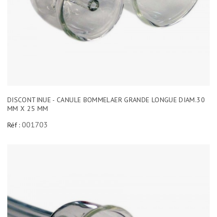
DISCONTINUE - CANULE BOMMELAER GRANDE LONGUE DIAM.30
MM X 25 MM
001703
Réf :