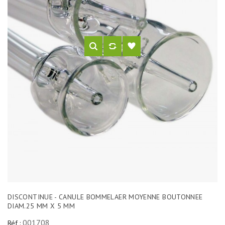
DISCONTINUE - CANULE BOMMELAER MOYENNE BOUTONNEE
DIAM.25 MM X 5 MM
001708
Réf :