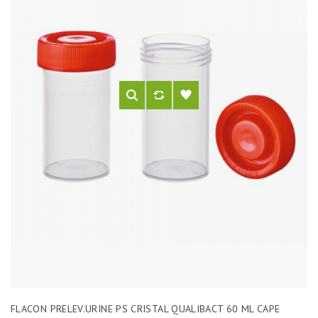
FLACON PRELEV.URINE PS CRISTAL QUALIBACT 60 ML CAPE