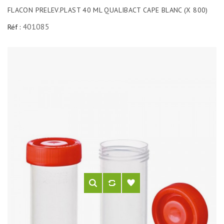
FLACON PRELEV.PLAST 40 ML QUALIBACT CAPE BLANC (X 800)
401085
Réf :