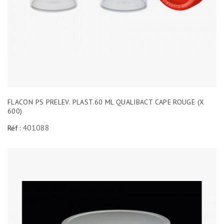
FLACON PS PRELEV. PLAST.60 ML QUALIBACT CAPE ROUGE (X
600)
401088
Réf :