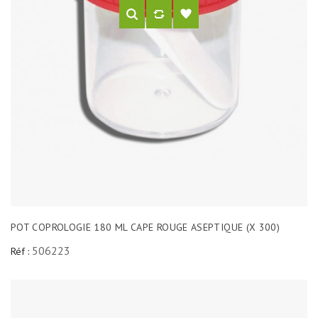
POT COPROLOGIE 180 ML CAPE ROUGE ASEPTIQUE (X 300)
506223
Réf :