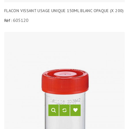
FLACON VISSANT USAGE UNIQUE 150ML BLANC OPAQUE (X 200)
605120
Réf :