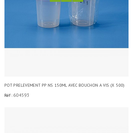
POT PRELEVEMENT PP NS 150ML AVEC BOUCHON A VIS (X 500)
604593
Réf :