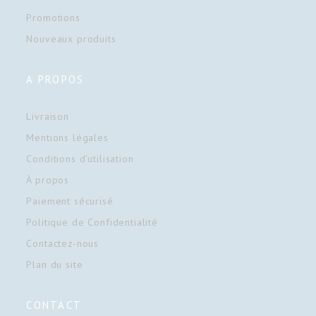
Promotions
Nouveaux produits
A PROPOS
Livraison
Mentions légales
Conditions d'utilisation
À propos
Paiement sécurisé
Politique de Confidentialité
Contactez-nous
Plan du site
CONTACT