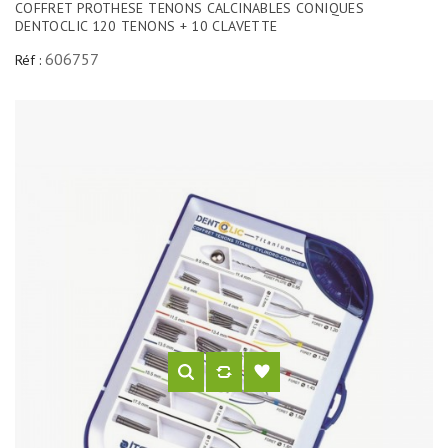
COFFRET PROTHESE TENONS CALCINABLES CONIQUES
DENTOCLIC 120 TENONS + 10 CLAVETTE
606757
Réf :