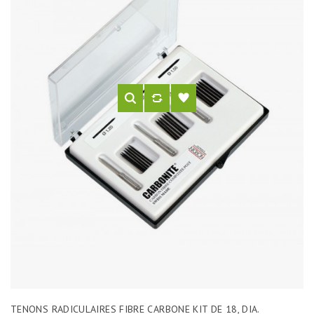
TENONS RADICULAIRES FIBRE CARBONE KIT DE 18, DIA.