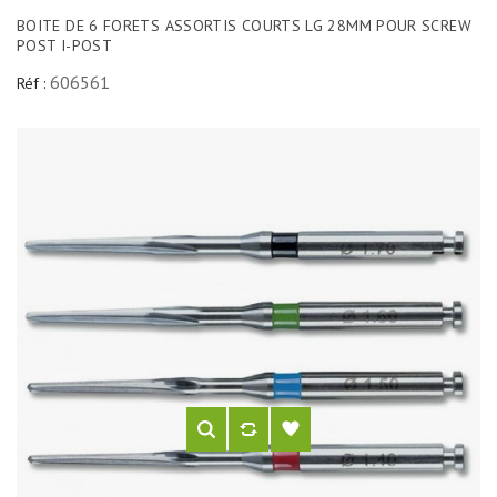
BOITE DE 6 FORETS ASSORTIS COURTS LG 28MM POUR SCREW
POST I-POST
606561
Réf :