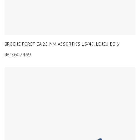
BROCHE FORET CA 25 MM ASSORTIES 15/40, LE JEU DE 6
607469
Réf :