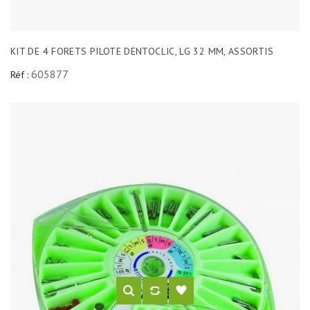
KIT DE 4 FORETS PILOTE DENTOCLIC, LG 32 MM, ASSORTIS
605877
Réf :