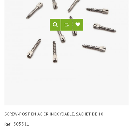
SCREW-POST EN ACIER INOXYDABLE, SACHET DE 10
505511
Réf :