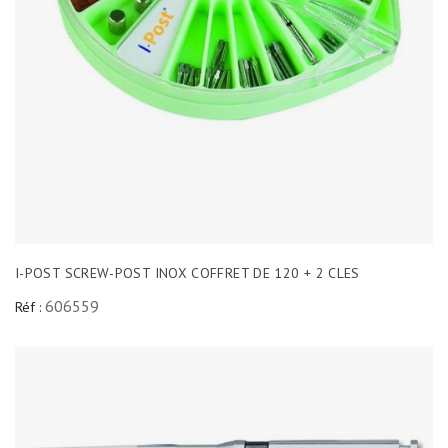
I-POST SCREW-POST INOX COFFRET DE 120 + 2 CLES
606559
Réf :