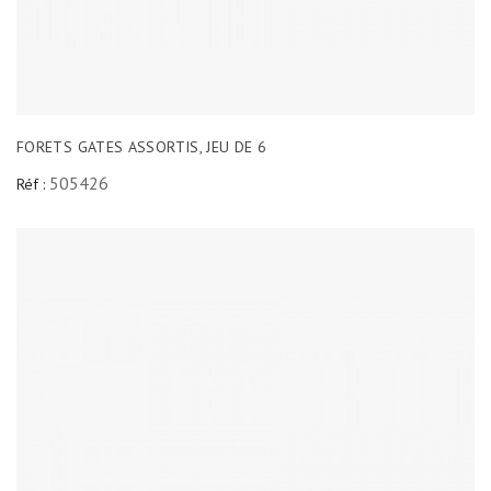
FORETS GATES ASSORTIS, JEU DE 6
505426
Réf :