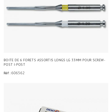
BOITE DE 6 FORETS ASSORTIS LONGS LG 33MM POUR SCREW-
POST I-POST
606562
Réf :