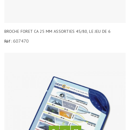
BROCHE FORET CA 25 MM ASSORTIES 45/80, LE JEU DE 6
607470
Réf :