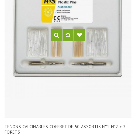
TENONS CALCINABLES COFFRET DE 50 ASSORTIS N°1-N°2 + 2
FORETS