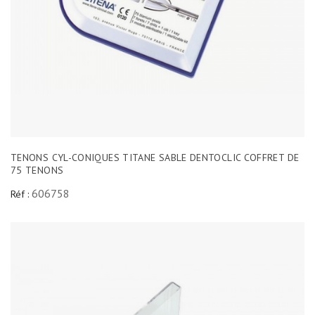
TENONS CYL-CONIQUES TITANE SABLE DENTOCLIC COFFRET DE
75 TENONS
606758
Réf :