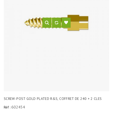
SCREW-POST GOLD PLATED R&S, COFFRET DE 240 + 2 CLES
602454
Réf :