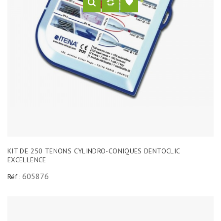
KIT DE 250 TENONS CYLINDRO-CONIQUES DENTOCLIC
EXCELLENCE
605876
Réf :