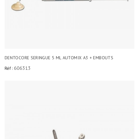
DENTOCORE SERINGUE 5 ML AUTOMIX A3 + EMBOUTS
606313
Réf :