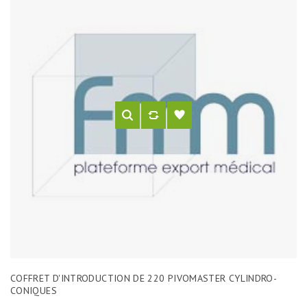
COFFRET D'INTRODUCTION DE 220 PIVOMASTER CYLINDRO-
CONIQUES