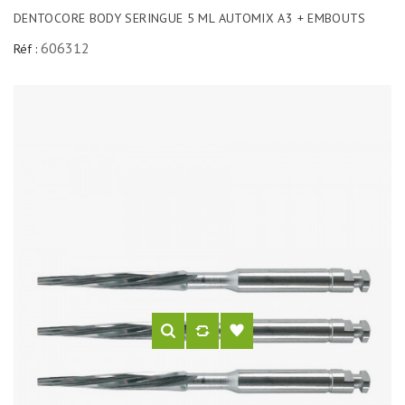
DENTOCORE BODY SERINGUE 5 ML AUTOMIX A3 + EMBOUTS
606312
Réf :