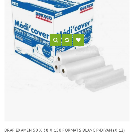
DRAP EXAMEN 50 X 38 X 150 FORMATS BLANC P/DIVAN (X 12)