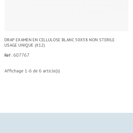
DRAP EXAMEN EN CELLULOSE BLANC 50X38 NON STERILE
USAGE UNIQUE (X12)
607767
Réf :
Affichage 1-6 de 6 article(s)