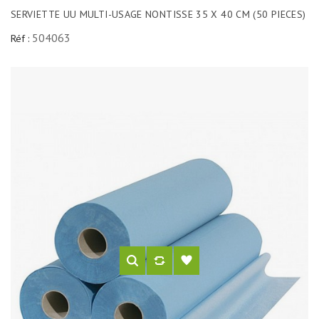
SERVIETTE UU MULTI-USAGE NONTISSE 35 X 40 CM (50 PIECES)
504063
Réf :