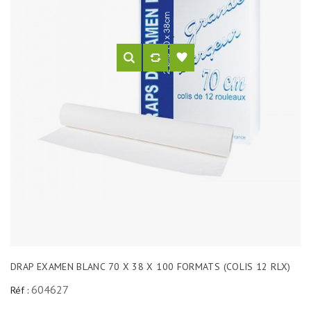
DRAP EXAMEN BLANC 70 X 38 X 100 FORMATS (COLIS 12 RLX)
604627
Réf :