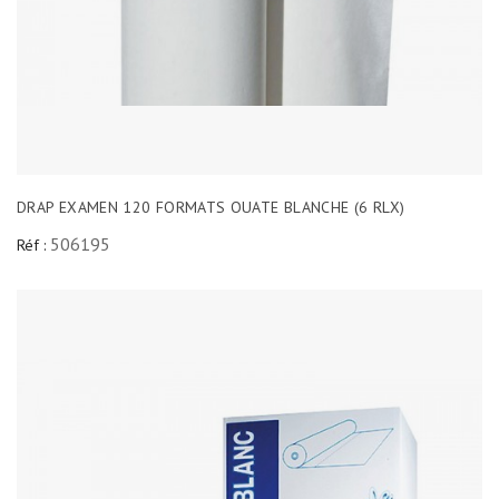
DRAP EXAMEN 120 FORMATS OUATE BLANCHE (6 RLX)
506195
Réf :