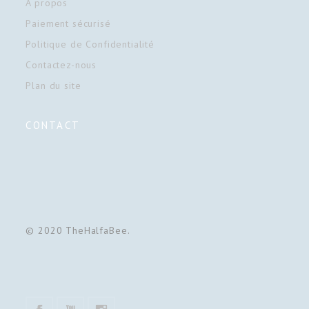
À propos
Paiement sécurisé
Politique de Confidentialité
Contactez-nous
Plan du site
CONTACT
© 2020 TheHalfaBee.