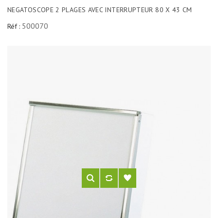
NEGATOSCOPE 2 PLAGES AVEC INTERRUPTEUR 80 X 43 CM
500070
Réf :