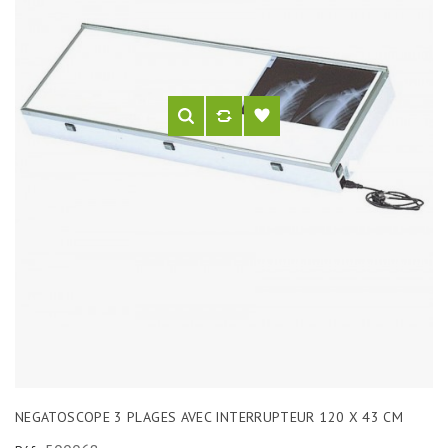
NEGATOSCOPE 3 PLAGES AVEC INTERRUPTEUR 120 X 43 CM