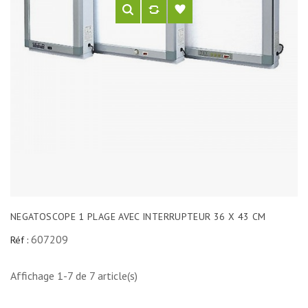
NEGATOSCOPE 1 PLAGE AVEC INTERRUPTEUR 36 X 43 CM
607209
Réf :
Affichage 1-7 de 7 article(s)