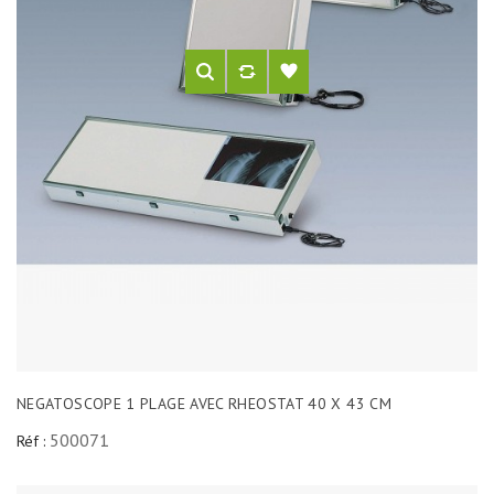
NEGATOSCOPE 1 PLAGE AVEC RHEOSTAT 40 X 43 CM
500071
Réf :