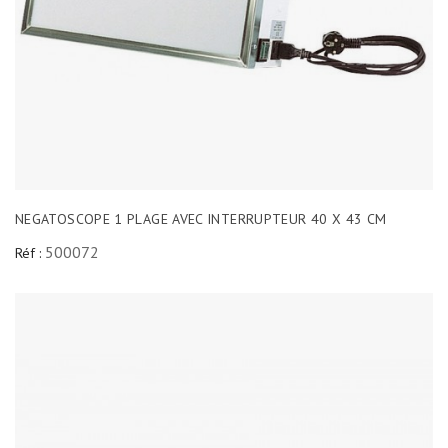
NEGATOSCOPE 1 PLAGE AVEC INTERRUPTEUR 40 X 43 CM
500072
Réf :