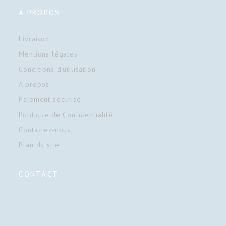
A PROPOS
Livraison
Mentions légales
Conditions d'utilisation
À propos
Paiement sécurisé
Politique de Confidentialité
Contactez-nous
Plan du site
CONTACT