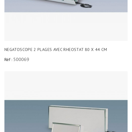
NEGATOSCOPE 2 PLAGES AVEC RHEOSTAT 80 X 44 CM
500069
Réf :