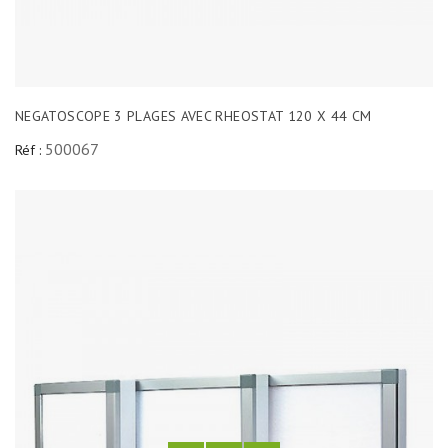
NEGATOSCOPE 3 PLAGES AVEC RHEOSTAT 120 X 44 CM
500067
Réf :