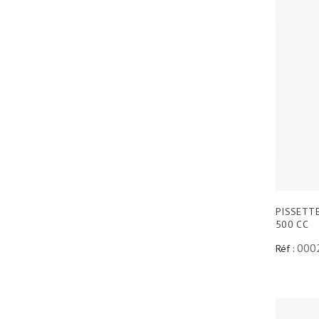
PISSETTE
500 CC
000
Réf :