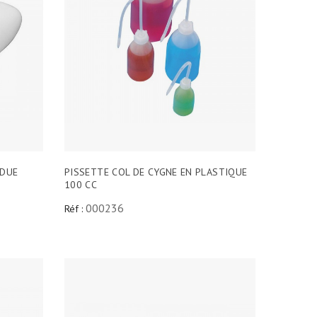
ADUE
PISSETTE COL DE CYGNE EN PLASTIQUE
100 CC
000236
Réf :