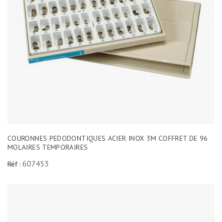
COURONNES PEDODONTIQUES ACIER INOX 3M COFFRET DE 96
MOLAIRES TEMPORAIRES
607453
Réf :