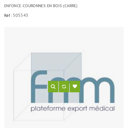
ENFONCE-COURONNES EN BOIS (CARRE)
505543
Réf :