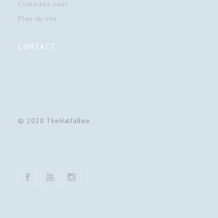
Contactez-nous
Plan du site
CONTACT
© 2020 TheHalfaBee.