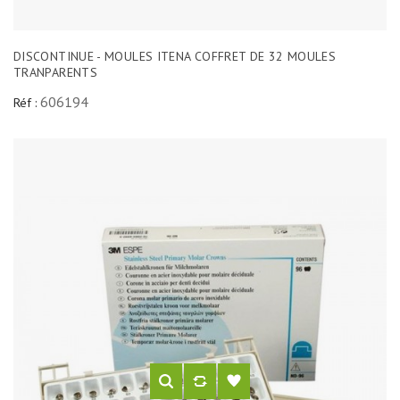
DISCONTINUE - MOULES ITENA COFFRET DE 32 MOULES
TRANPARENTS
606194
Réf :