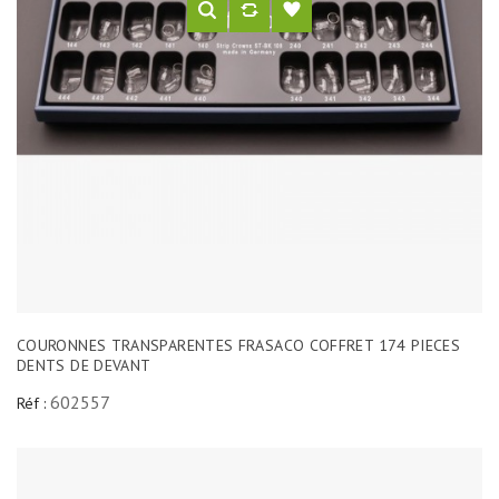
COURONNES TRANSPARENTES FRASACO COFFRET 174 PIECES
DENTS DE DEVANT
602557
Réf :