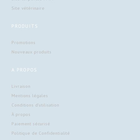
Site vétérinaire
PRODUITS
Promotions
Nouveaux produits
A PROPOS
Livraison
Mentions légales
Conditions d'utilisation
À propos
Paiement sécurisé
Politique de Confidentialité