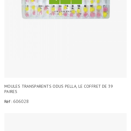
MOULES TRANSPARENTS ODUS PELLA, LE COFFRET DE 39
PAIRES
606028
Réf :