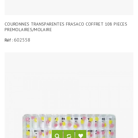
COURONNES TRANSPARENTES FRASACO COFFRET 108 PIECES
PREMOLAIRES/MOLAIRE
602558
Réf :