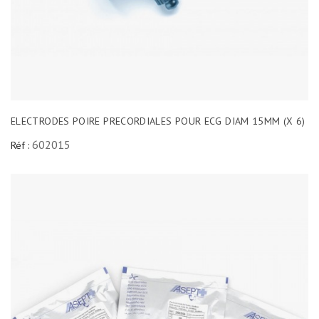
ELECTRODES POIRE PRECORDIALES POUR ECG DIAM 15MM (X 6)
602015
Réf :