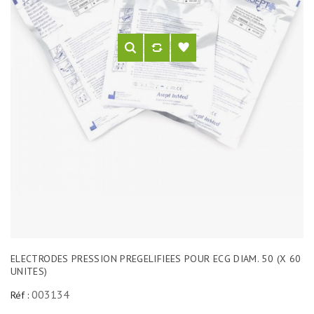
ELECTRODES PRESSION PREGELIFIEES POUR ECG DIAM. 50 (X 60
UNITES)
003134
Réf :