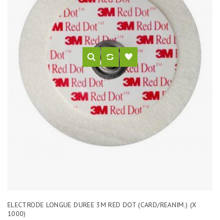
ELECTRODE LONGUE DUREE 3M RED DOT (CARD/REANIM.) (X
1000)