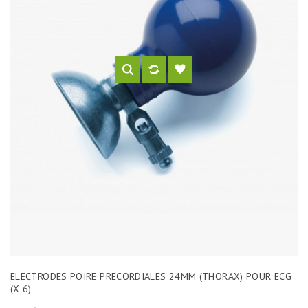
ELECTRODES POIRE PRECORDIALES 24MM (THORAX) POUR ECG
(X 6)