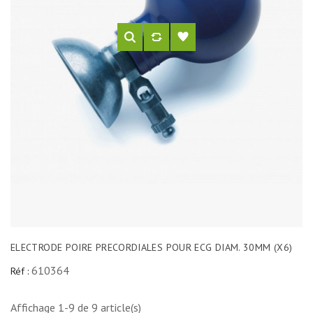
ELECTRODE POIRE PRECORDIALES POUR ECG DIAM. 30MM (X6)
610364
Réf :
Affichage 1-9 de 9 article(s)