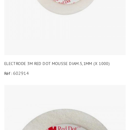
ELECTRODE 3M RED DOT MOUSSE DIAM.5,1MM (X 1000)
602914
Réf :