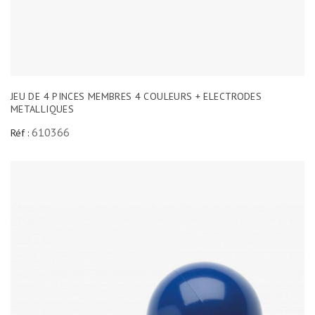
JEU DE 4 PINCES MEMBRES 4 COULEURS + ELECTRODES
METALLIQUES
610366
Réf :