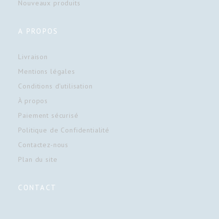
Nouveaux produits
A PROPOS
Livraison
Mentions légales
Conditions d'utilisation
À propos
Paiement sécurisé
Politique de Confidentialité
Contactez-nous
Plan du site
CONTACT