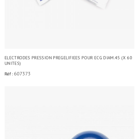
ELECTRODES PRESSION PREGELIFIEES POUR ECG DIAM.45 (X 60
UNITES)
607373
Réf :