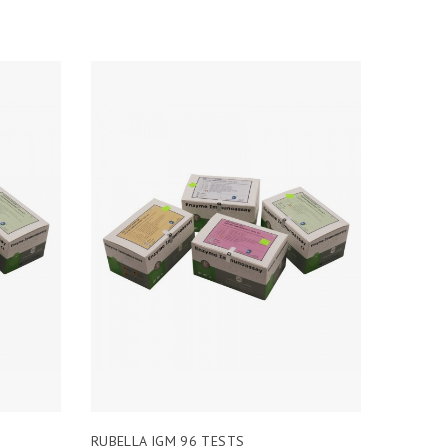
RUBELLA IGM 96 TESTS