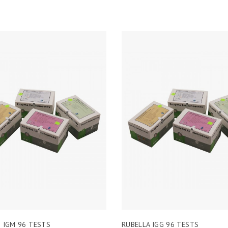
I IGM 96 TESTS
RUBELLA IGG 96 TESTS