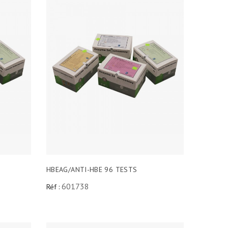
HBEAG/ANTI-HBE 96 TESTS
601738
Réf :