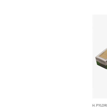
H. PYLOR