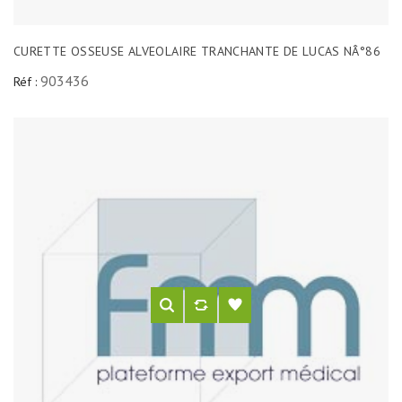
CURETTE OSSEUSE ALVEOLAIRE TRANCHANTE DE LUCAS NÂ°86
903436
Réf :