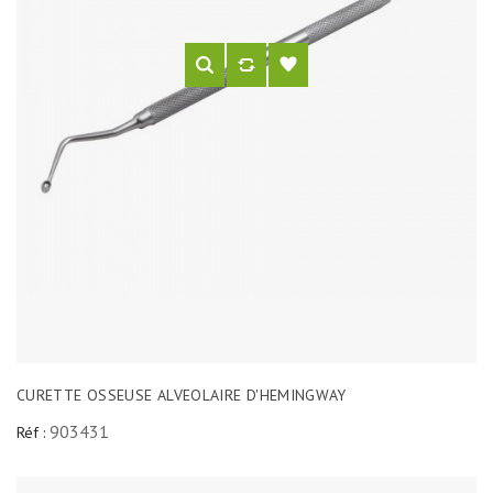
CURETTE OSSEUSE ALVEOLAIRE D'HEMINGWAY
903431
Réf :