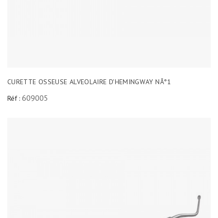
CURETTE OSSEUSE ALVEOLAIRE D'HEMINGWAY NÂ°1
609005
Réf :