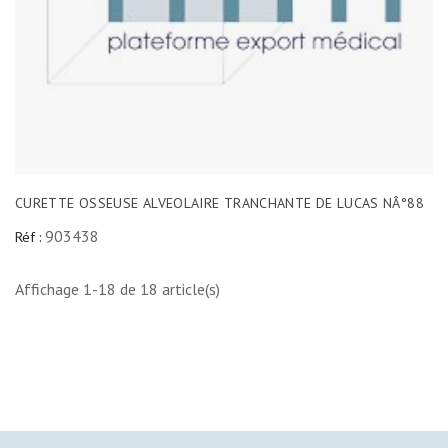
CURETTE OSSEUSE ALVEOLAIRE TRANCHANTE DE LUCAS NÂ°88
903438
Réf :
Affichage 1-18 de 18 article(s)