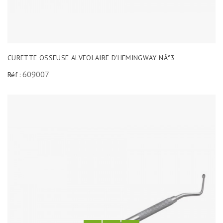
CURETTE OSSEUSE ALVEOLAIRE D'HEMINGWAY NÂ°3
609007
Réf :