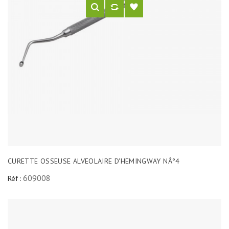
CURETTE OSSEUSE ALVEOLAIRE D'HEMINGWAY NÂ°4
609008
Réf :