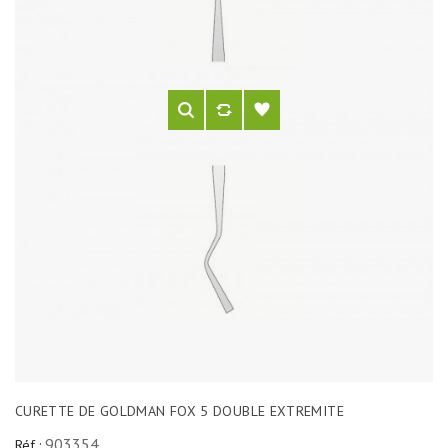
CURETTE DE GOLDMAN FOX 5 DOUBLE EXTREMITE
903354
Réf :