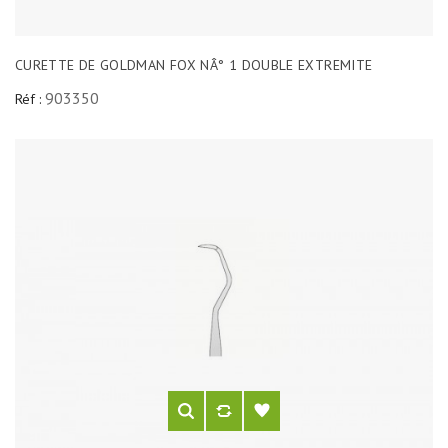
CURETTE DE GOLDMAN FOX NÂ° 1 DOUBLE EXTREMITE
903350
Réf :