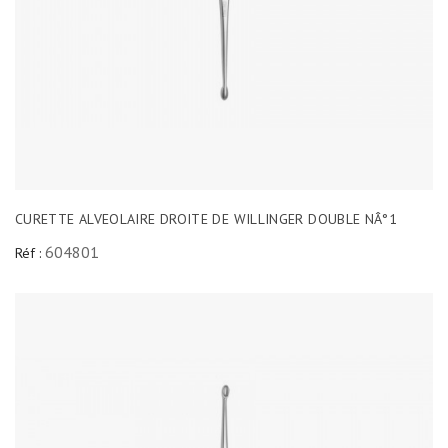
CURETTE ALVEOLAIRE DROITE DE WILLINGER DOUBLE NÂ°1
604801
Réf :