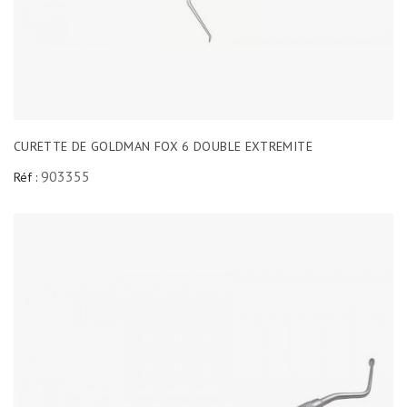
CURETTE DE GOLDMAN FOX 6 DOUBLE EXTREMITE
903355
Réf :