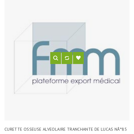
CURETTE OSSEUSE ALVEOLAIRE TRANCHANTE DE LUCAS NÂ°85