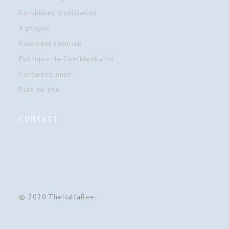
Conditions d'utilisation
À propos
Paiement sécurisé
Politique de Confidentialité
Contactez-nous
Plan du site
CONTACT
© 2020 TheHalfaBee.