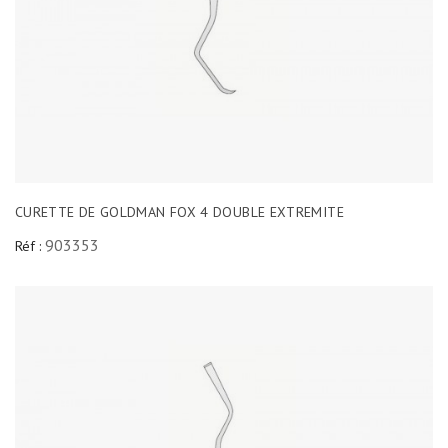
CURETTE DE GOLDMAN FOX 4 DOUBLE EXTREMITE
903353
Réf :