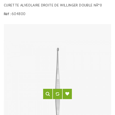
CURETTE ALVEOLAIRE DROITE DE WILLINGER DOUBLE NÂ°0
604800
Réf :