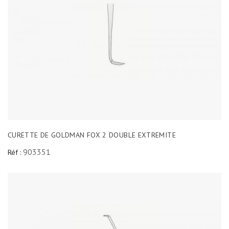
CURETTE DE GOLDMAN FOX 2 DOUBLE EXTREMITE
903351
Réf :