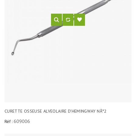
CURETTE OSSEUSE ALVEOLAIRE D'HEMINGWAY NÂ°2
609006
Réf :