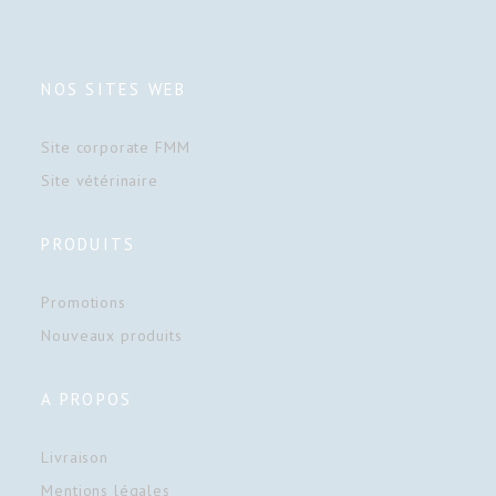
NOS SITES WEB
Site corporate FMM
Site vétérinaire
PRODUITS
Promotions
Nouveaux produits
A PROPOS
Livraison
Mentions légales