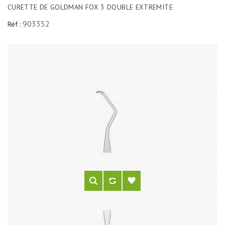
CURETTE DE GOLDMAN FOX 3 DOUBLE EXTREMITE
903352
Réf :