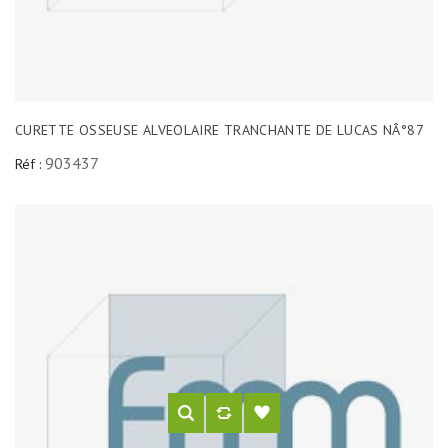
CURETTE OSSEUSE ALVEOLAIRE TRANCHANTE DE LUCAS NÂ°87
903437
Réf :