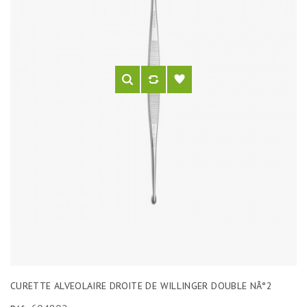
CURETTE ALVEOLAIRE DROITE DE WILLINGER DOUBLE NÂ°2