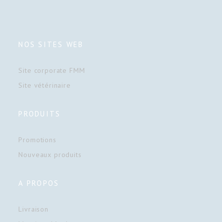
NOS SITES WEB
Site corporate FMM
Site vétérinaire
PRODUITS
Promotions
Nouveaux produits
A PROPOS
Livraison