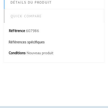
DÉTAILS DU PRODUIT
QUICK COMPARE
Référence
607986
Références spécifiques
Conditions
Nouveau produit