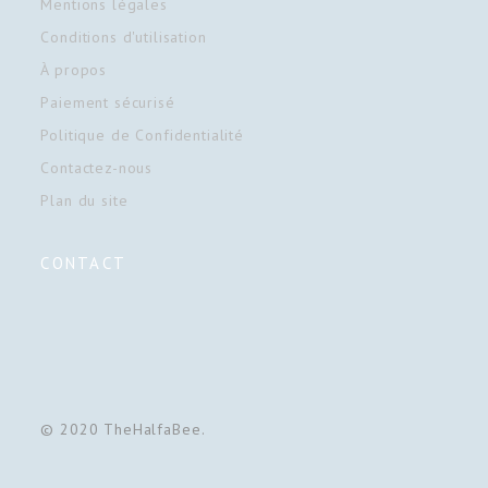
Mentions légales
Conditions d'utilisation
À propos
Paiement sécurisé
Politique de Confidentialité
Contactez-nous
Plan du site
CONTACT
© 2020 TheHalfaBee.