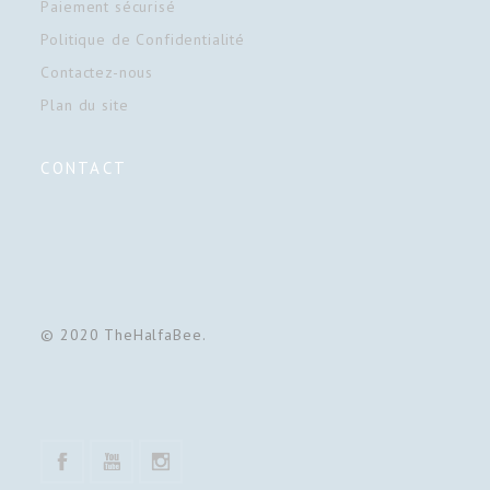
Paiement sécurisé
Politique de Confidentialité
Contactez-nous
Plan du site
CONTACT
© 2020 TheHalfaBee.