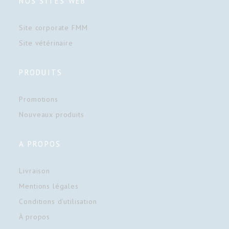
NOS SITES WEB
Site corporate FMM
Site vétérinaire
PRODUITS
Promotions
Nouveaux produits
A PROPOS
Livraison
Mentions légales
Conditions d'utilisation
À propos