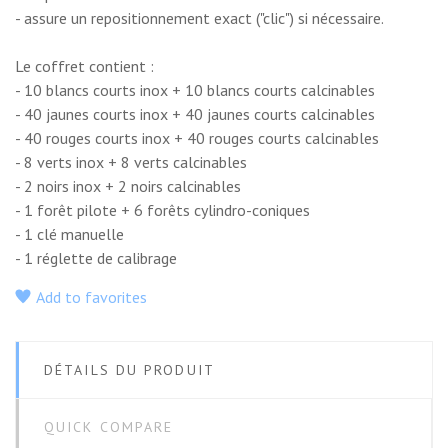
- assure un repositionnement exact ("clic") si nécessaire.
Le coffret contient :
- 10 blancs courts inox + 10 blancs courts calcinables
- 40 jaunes courts inox + 40 jaunes courts calcinables
- 40 rouges courts inox + 40 rouges courts calcinables
- 8 verts inox + 8 verts calcinables
- 2 noirs inox + 2 noirs calcinables
- 1 forêt pilote + 6 forêts cylindro-coniques
- 1 clé manuelle
- 1 réglette de calibrage
Add to favorites
DÉTAILS DU PRODUIT
QUICK COMPARE