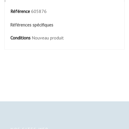
Référence
605876
Références spécifiques
Conditions
Nouveau produit