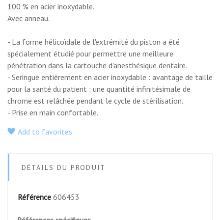
100 % en acier inoxydable.
Avec anneau.
- La forme hélicoïdale de l'extrémité du piston a été
spécialement étudié pour permettre une meilleure
pénétration dans la cartouche d'anesthésique dentaire.
- Seringue entièrement en acier inoxydable : avantage de taille
pour la santé du patient : une quantité infinitésimale de
chrome est relâchée pendant le cycle de stérilisation.
- Prise en main confortable.
Add to favorites
DÉTAILS DU PRODUIT
Référence
606453