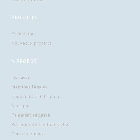
PRODUITS
Promotions
Nouveaux produits
A PROPOS
Livraison
Mentions légales
Conditions d'utilisation
À propos
Paiement sécurisé
Politique de Confidentialité
Contactez-nous