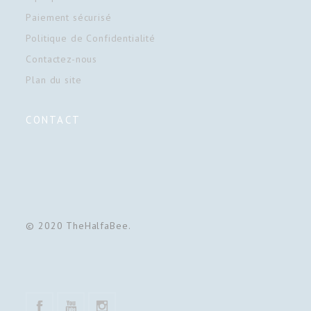
Paiement sécurisé
Politique de Confidentialité
Contactez-nous
Plan du site
CONTACT
© 2020 TheHalfaBee.