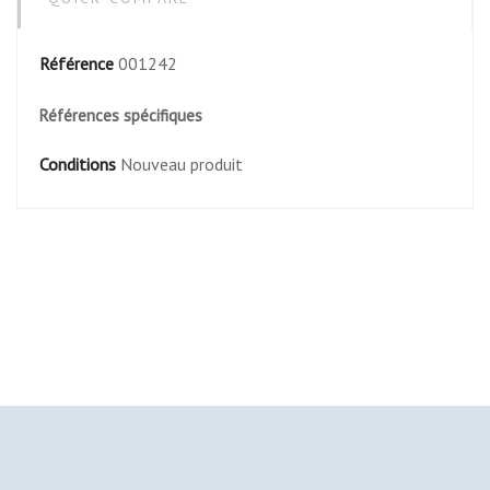
Référence
001242
Références spécifiques
Conditions
Nouveau produit