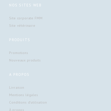
NOS SITES WEB
Site corporate FMM
Site vétérinaire
PRODUITS
Promotions
Nouveaux produits
A PROPOS
Livraison
Mentions légales
Conditions d'utilisation
À propos