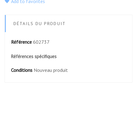
Add to favorites
DÉTAILS DU PRODUIT
Référence
602737
Références spécifiques
Conditions
Nouveau produit