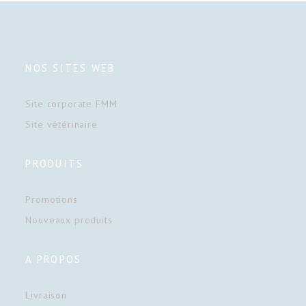
NOS SITES WEB
Site corporate FMM
Site vétérinaire
PRODUITS
Promotions
Nouveaux produits
A PROPOS
Livraison