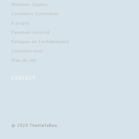
Mentions légales
Conditions d'utilisation
À propos
Paiement sécurisé
Politique de Confidentialité
Contactez-nous
Plan du site
CONTACT
© 2020 TheHalfaBee.