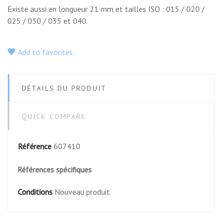
Existe aussi en longueur 21 mm et tailles ISO : 015 / 020 /
025 / 030 / 035 et 040.
Add to favorites
DÉTAILS DU PRODUIT
QUICK COMPARE
Référence
607410
Références spécifiques
Conditions
Nouveau produit