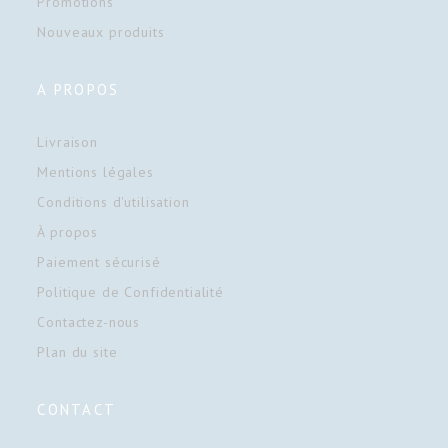
Promotions
Nouveaux produits
A PROPOS
Livraison
Mentions légales
Conditions d'utilisation
À propos
Paiement sécurisé
Politique de Confidentialité
Contactez-nous
Plan du site
CONTACT