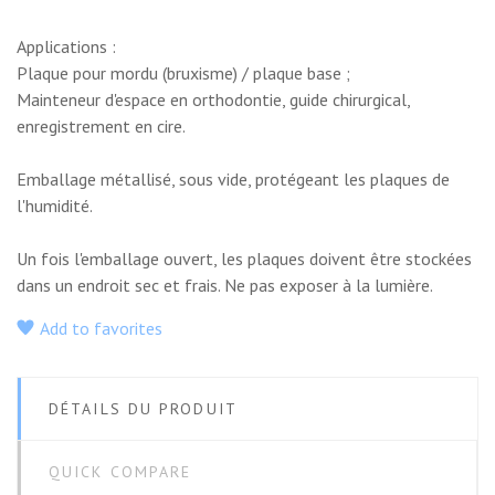
Applications :
Plaque pour mordu (bruxisme) / plaque base ;
Mainteneur d'espace en orthodontie, guide chirurgical,
enregistrement en cire.
Emballage métallisé, sous vide, protégeant les plaques de
l'humidité.
Un fois l'emballage ouvert, les plaques doivent être stockées
dans un endroit sec et frais. Ne pas exposer à la lumière.
Add to favorites
DÉTAILS DU PRODUIT
QUICK COMPARE