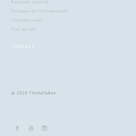
Paiement sécurisé
Politique de Confidentialité
Contactez-nous
Plan du site
CONTACT
© 2020 TheHalfaBee.