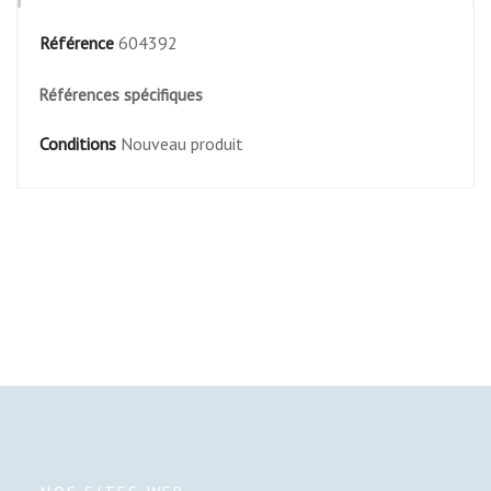
Référence
604392
Références spécifiques
Conditions
Nouveau produit