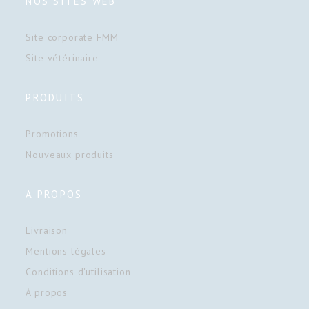
NOS SITES WEB
Site corporate FMM
Site vétérinaire
PRODUITS
Promotions
Nouveaux produits
A PROPOS
Livraison
Mentions légales
Conditions d'utilisation
À propos