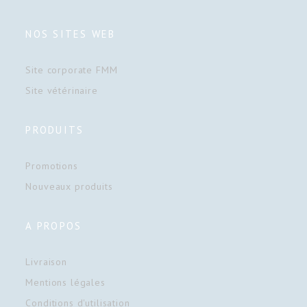
NOS SITES WEB
Site corporate FMM
Site vétérinaire
PRODUITS
Promotions
Nouveaux produits
A PROPOS
Livraison
Mentions légales
Conditions d'utilisation