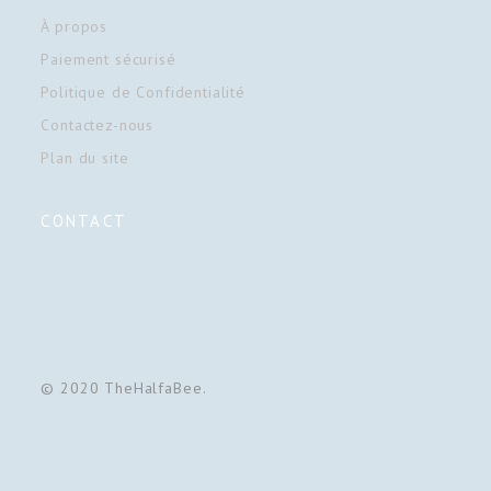
À propos
Paiement sécurisé
Politique de Confidentialité
Contactez-nous
Plan du site
CONTACT
© 2020 TheHalfaBee.