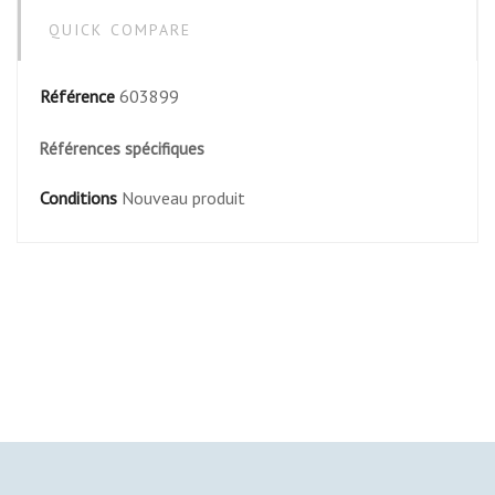
QUICK COMPARE
Référence
603899
Références spécifiques
Conditions
Nouveau produit