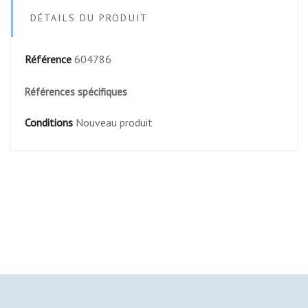
DÉTAILS DU PRODUIT
Référence
604786
Références spécifiques
Conditions
Nouveau produit