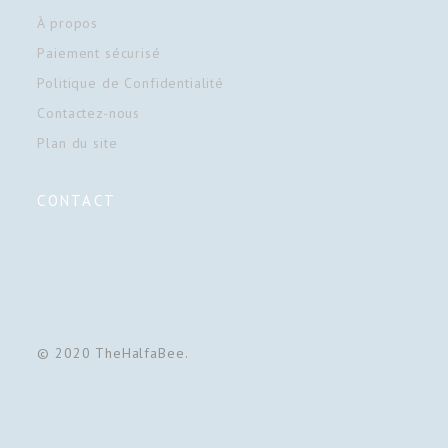
À propos
Paiement sécurisé
Politique de Confidentialité
Contactez-nous
Plan du site
CONTACT
© 2020 TheHalfaBee.