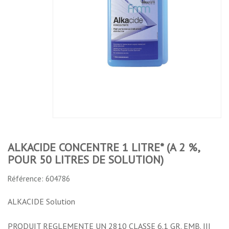
ALKACIDE CONCENTRE 1 LITRE* (A 2 %,
POUR 50 LITRES DE SOLUTION)
Référence: 604786
ALKACIDE Solution
PRODUIT REGLEMENTE UN 2810 CLASSE 6.1 GR. EMB. III