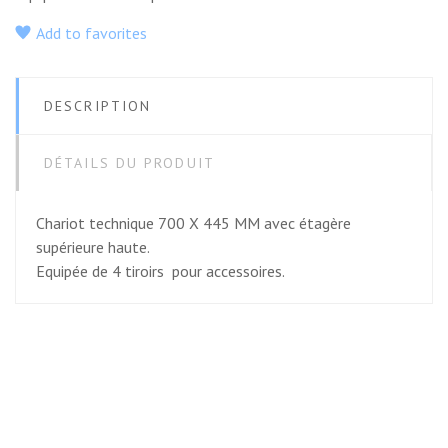
Add to favorites
DESCRIPTION
DÉTAILS DU PRODUIT
Chariot technique 700 X 445 MM avec étagère
supérieure haute.
Equipée de 4 tiroirs pour accessoires.