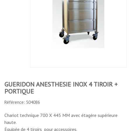
GUERIDON ANESTHESIE INOX 4 TIROIR +
PORTIQUE
Référence: 504086
Chariot technique 700 X 445 MM avec étagère supérieure
haute.
Equipée de 4 tiroirs pour accessoires.