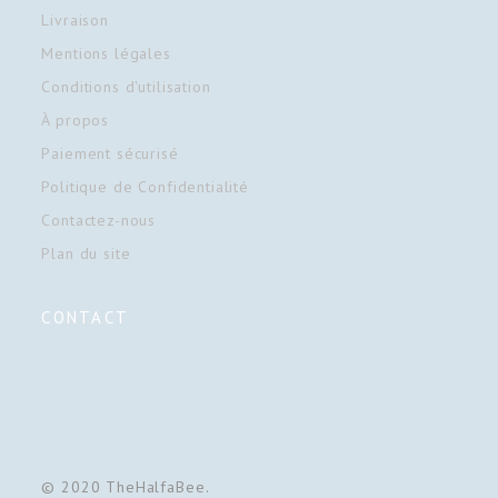
Livraison
Mentions légales
Conditions d'utilisation
À propos
Paiement sécurisé
Politique de Confidentialité
Contactez-nous
Plan du site
CONTACT
© 2020 TheHalfaBee.