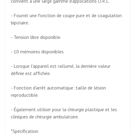
convient à une large gamme d’applications O.R.L
- Fournit une fonction de coupe pure et de coagulation
bipolaire.
- Tension libre disponible.
- 10 mémoires disponibles.
- Lorsque l'appareil est rallumé, la dernière valeur
définie est affichée.
- Fonction d'arrêt automatique: taille de lésion
reproductible.
- Également utiliser pour la chirurgie plastique et les
cliniques de chirurgie ambulatoire.
*Spécification