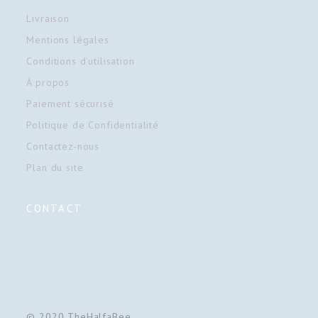
Livraison
Mentions légales
Conditions d'utilisation
À propos
Paiement sécurisé
Politique de Confidentialité
Contactez-nous
Plan du site
CONTACT
© 2020 TheHalfaBee.