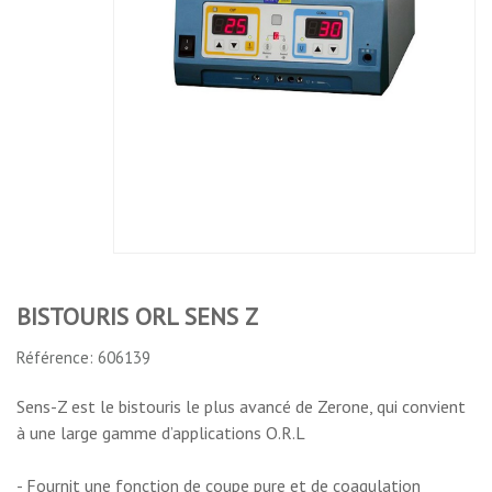
BISTOURIS ORL SENS Z
Référence: 606139
Sens-Z est le bistouris le plus avancé de Zerone, qui convient
à une large gamme d’applications O.R.L
- Fournit une fonction de coupe pure et de coagulation