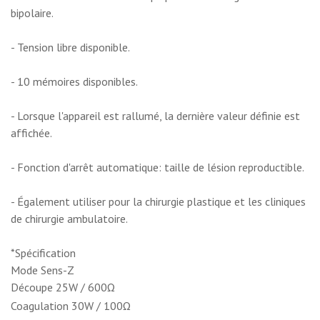
bipolaire.
- Tension libre disponible.
- 10 mémoires disponibles.
- Lorsque l'appareil est rallumé, la dernière valeur définie est
affichée.
- Fonction d'arrêt automatique: taille de lésion reproductible.
- Également utiliser pour la chirurgie plastique et les cliniques
de chirurgie ambulatoire.
*Spécification
Mode Sens-Z
Découpe 25W / 600
Ω
Coagulation 30W / 100
Ω