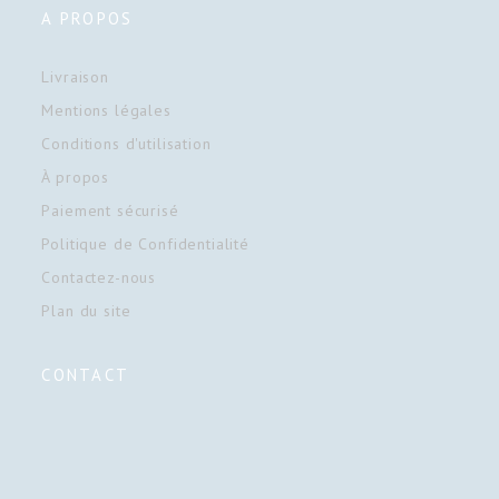
A PROPOS
Livraison
Mentions légales
Conditions d'utilisation
À propos
Paiement sécurisé
Politique de Confidentialité
Contactez-nous
Plan du site
CONTACT