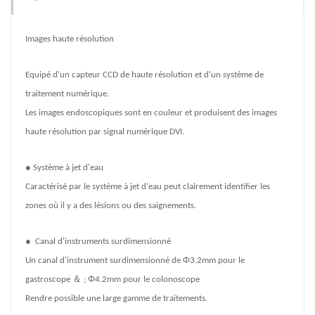
Images haute résolution
Equipé d'un capteur CCD de haute résolution et d'un système de
traitement numérique.
Les images endoscopiques sont en couleur et produisent des images
haute résolution par signal numérique DVI.
●
Système à jet d'eau
Caractérisé par le système à jet d'eau peut clairement identifier les
zones où il y a des lésions ou des saignements.
●
Canal d'instruments surdimensionné
Un canal d'instrument surdimensionné de Φ3.2mm pour le
＆
gastroscope
; Φ4.2mm pour le colonoscope
Rendre possible une large gamme de traitements.