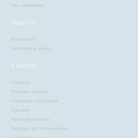
Site vétérinaire
PRODUITS
Promotions
Nouveaux produits
A PROPOS
Livraison
Mentions légales
Conditions d'utilisation
À propos
Paiement sécurisé
Politique de Confidentialité
Contactez-nous