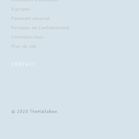
À propos
Paiement sécurisé
Politique de Confidentialité
Contactez-nous
Plan du site
CONTACT
© 2020 TheHalfaBee.