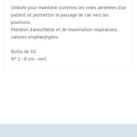
Utilisée pour maintenir ouvertes les voies aériennes d’un
patient et permettre le passage de l’air vers les
poumons.
Matériel d’anesthésie et de réanimation respiratoire,
canules oropharyngées.
Boîte de 50.
N° 2 - 8 cm - vert