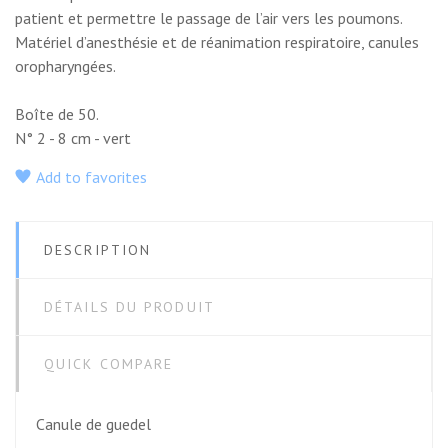
patient et permettre le passage de l’air vers les poumons.
Matériel d’anesthésie et de réanimation respiratoire, canules
oropharyngées.
Boîte de 50.
N° 2 - 8 cm - vert
Add to favorites
DESCRIPTION
DÉTAILS DU PRODUIT
QUICK COMPARE
Canule de guedel