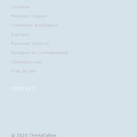
Livraison
Mentions légales
Conditions d'utilisation
À propos
Paiement sécurisé
Politique de Confidentialité
Contactez-nous
Plan du site
CONTACT
© 2020 TheHalfaBee.