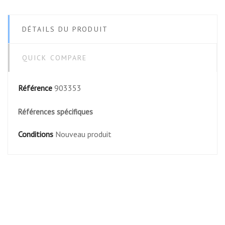
DÉTAILS DU PRODUIT
QUICK COMPARE
Référence
903353
Références spécifiques
Conditions
Nouveau produit