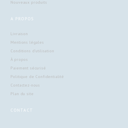
Nouveaux produits
A PROPOS
Livraison
Mentions légales
Conditions d'utilisation
À propos
Paiement sécurisé
Politique de Confidentialité
Contactez-nous
Plan du site
CONTACT