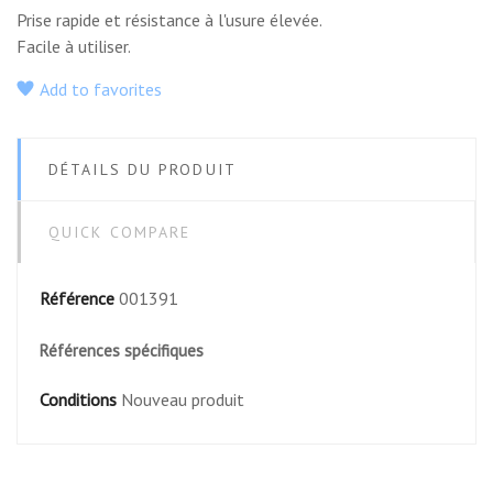
Prise rapide et résistance à l'usure élevée.
Facile à utiliser.
Add to favorites
DÉTAILS DU PRODUIT
QUICK COMPARE
Référence
001391
Références spécifiques
Conditions
Nouveau produit