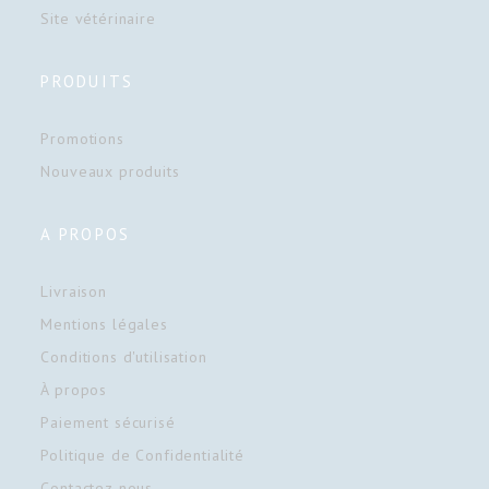
Site vétérinaire
PRODUITS
Promotions
Nouveaux produits
A PROPOS
Livraison
Mentions légales
Conditions d'utilisation
À propos
Paiement sécurisé
Politique de Confidentialité
Contactez-nous