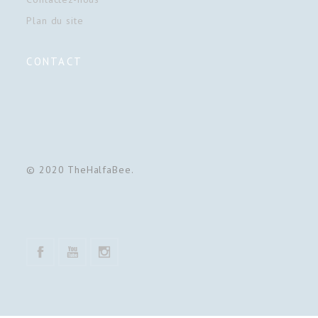
Plan du site
CONTACT
© 2020 TheHalfaBee.