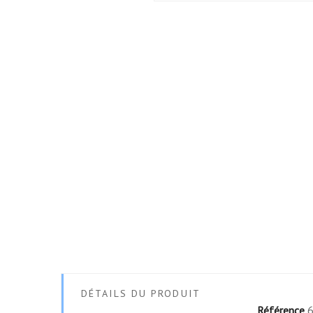
DÉTAILS DU PRODUIT
Référence