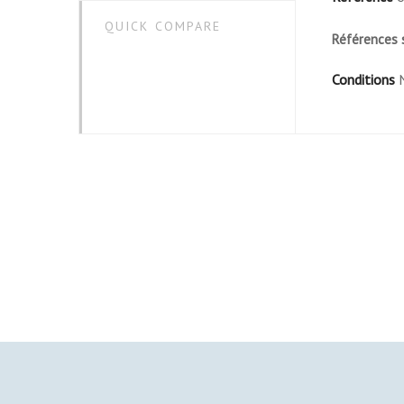
QUICK COMPARE
Références 
Conditions