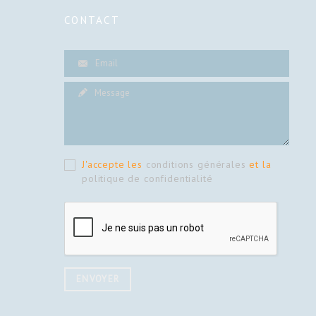
CONTACT
J'accepte les
conditions générales
et la
politique de confidentialité
ENVOYER