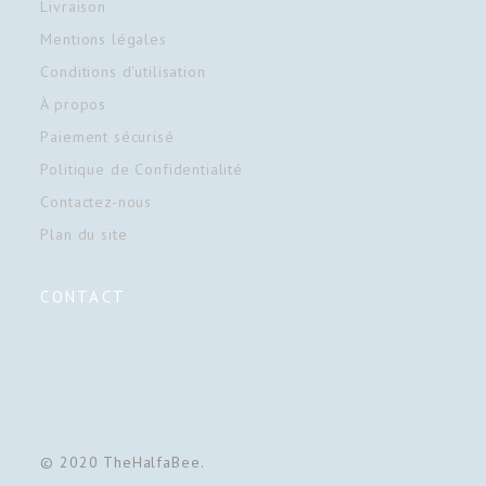
Livraison
Mentions légales
Conditions d'utilisation
À propos
Paiement sécurisé
Politique de Confidentialité
Contactez-nous
Plan du site
CONTACT
© 2020 TheHalfaBee.