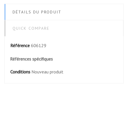
DÉTAILS DU PRODUIT
QUICK COMPARE
Référence
606129
Références spécifiques
Conditions
Nouveau produit