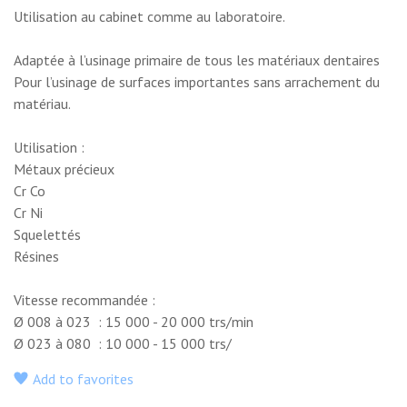
Utilisation au cabinet comme au laboratoire.
Adaptée à l’usinage primaire de tous les matériaux dentaires
Pour l’usinage de surfaces importantes sans arrachement du
matériau.
Utilisation :
Métaux précieux
Cr Co
Cr Ni
Squelettés
Résines
Vitesse recommandée :
Ø 008 à 023 : 15 000 - 20 000 trs/min
Ø 023 à 080 : 10 000 - 15 000 trs/
Add to favorites